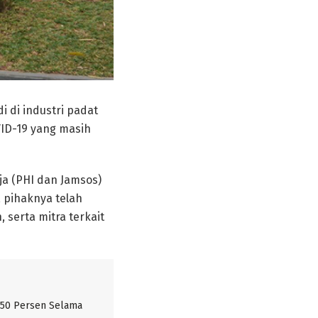
 di industri padat
ID-19 yang masih
ja (PHI dan Jamsos)
 pihaknya telah
serta mitra terkait
 50 Persen Selama