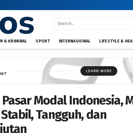
M & KRIMINAL
SPORT
INTERNASIONAL
LIFESTYLE & HEA
 Pasar Modal Indonesia, 
Stabil, Tangguh, dan
jutan