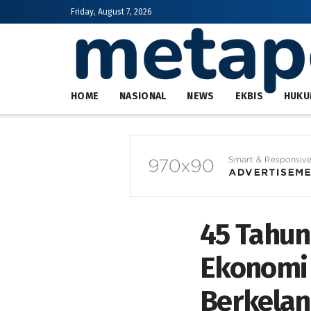
Friday, August 7, 2026
HOME
NASIONAL
NEWS
EKBIS
HUKU
45 Tahun
Ekonomi 
Berkelan