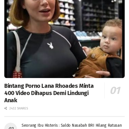
Bintang Porno Lana Rhoades Minta
400 Video Dihapus Demi Lindungi
Anak
2432 SHARES
Seorang Ibu Histeris : Saldo Nasabah BRI Hilang Ratusan