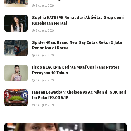
8 August 2026
Sophia KATSEYE Rehat dari Aktivitas Grup demi
Kesehatan Mental
8 August 2026
Spider-Man: Brand New Day Cetak Rekor 5 Juta
Penonton di Korea
8 August 2026
Jisoo BLACKPINK Minta Maaf Usai Fans Protes
Perayaan 10 Tahun
8 August 2026
Jangan Lewatkan! Chelsea vs AC Milan di GBK Hari
Ini Pukul 19.00 WIB
8 August 2026