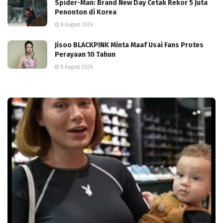
Spider-Man: Brand New Day Cetak Rekor 5 Juta
Penonton di Korea
8 August 2026
Jisoo BLACKPINK Minta Maaf Usai Fans Protes
Perayaan 10 Tahun
8 August 2026