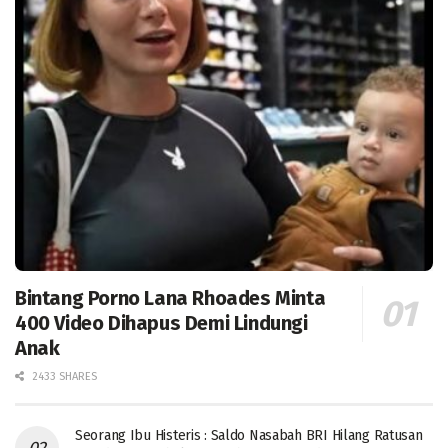
Bintang Porno Lana Rhoades Minta
400 Video Dihapus Demi Lindungi
Anak
2433 SHARES
Seorang Ibu Histeris : Saldo Nasabah BRI Hilang Ratusan