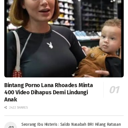
Bintang Porno Lana Rhoades Minta
400 Video Dihapus Demi Lindungi
Anak
2422 SHARES
Seorang Ibu Histeris : Saldo Nasabah BRI Hilang Ratusan