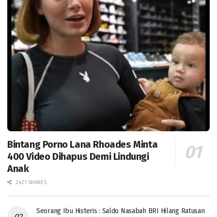
Bintang Porno Lana Rhoades Minta
400 Video Dihapus Demi Lindungi
Anak
2421 SHARES
Seorang Ibu Histeris : Saldo Nasabah BRI Hilang Ratusan