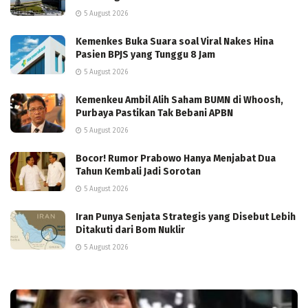
5 August 2026
Kemenkes Buka Suara soal Viral Nakes Hina
Pasien BPJS yang Tunggu 8 Jam
5 August 2026
Kemenkeu Ambil Alih Saham BUMN di Whoosh,
Purbaya Pastikan Tak Bebani APBN
5 August 2026
Bocor! Rumor Prabowo Hanya Menjabat Dua
Tahun Kembali Jadi Sorotan
5 August 2026
Iran Punya Senjata Strategis yang Disebut Lebih
Ditakuti dari Bom Nuklir
5 August 2026