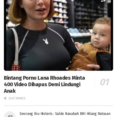
Bintang Porno Lana Rhoades Minta
400 Video Dihapus Demi Lindungi
Anak
2422 SHARES
Seorang Ibu Histeris : Saldo Nasabah BRI Hilang Ratusan