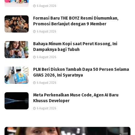
6 August 2026
Formasi Baru THE BOYZ Resmi Diumumkan,
Promosi Berlanjut dengan 9 Member
6 August 2026
Bahaya Minum Kopi saat Perut Kosong, Ini
Dampaknya bagi Tubuh
6 August 2026
PLN Beri Diskon Tambah Daya 50 Persen Selama
GIIAS 2026, Ini Syaratnya
6 August 2026
Meta Perkenalkan Muse Code, Agen AI Baru
Khusus Developer
6 August 2026