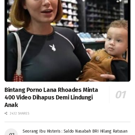
Bintang Porno Lana Rhoades Minta
400 Video Dihapus Demi Lindungi
Anak
2432 SHARES
Seorang Ibu Histeris : Saldo Nasabah BRI Hilang Ratusan