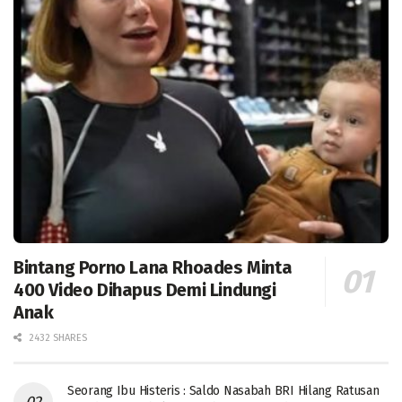
Bintang Porno Lana Rhoades Minta
400 Video Dihapus Demi Lindungi
Anak
2432 SHARES
Seorang Ibu Histeris : Saldo Nasabah BRI Hilang Ratusan