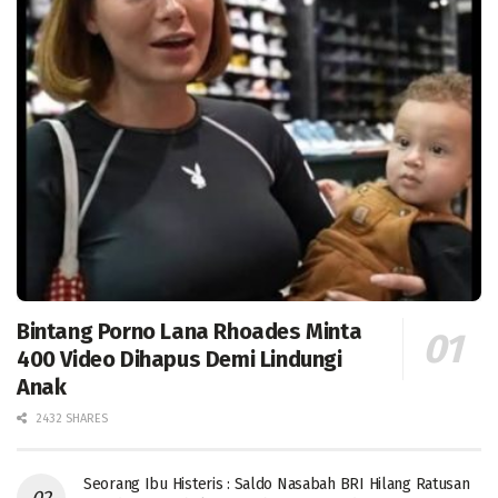
Bintang Porno Lana Rhoades Minta
400 Video Dihapus Demi Lindungi
Anak
2432 SHARES
Seorang Ibu Histeris : Saldo Nasabah BRI Hilang Ratusan