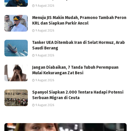
9 August 2026
Menuju JIS Makin Mudah, Pramono Tambah Peron
KRL dan Siapkan Parkir Ancol
9 August 2026
Tanker UEA Ditembak Iran di Selat Hormuz, Arab
Saudi Berang
9 August 2026
Jangan Diabaikan, 7 Tanda Tubuh Perempuan
Mulai Kekurangan Zat Besi
9 August 2026
Spanyol Siapkan 2.000 Tentara Hadapi Potensi
Serbuan Migran di Ceuta
9 August 2026