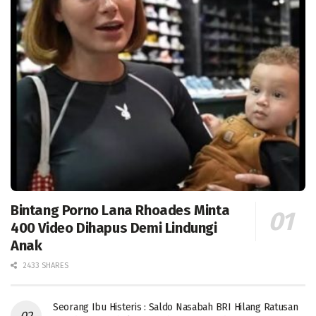
Bintang Porno Lana Rhoades Minta
400 Video Dihapus Demi Lindungi
Anak
2433 SHARES
Seorang Ibu Histeris : Saldo Nasabah BRI Hilang Ratusan