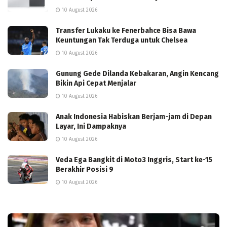
10 August 2026
Transfer Lukaku ke Fenerbahce Bisa Bawa
Keuntungan Tak Terduga untuk Chelsea
10 August 2026
Gunung Gede Dilanda Kebakaran, Angin Kencang
Bikin Api Cepat Menjalar
10 August 2026
Anak Indonesia Habiskan Berjam-jam di Depan
Layar, Ini Dampaknya
10 August 2026
Veda Ega Bangkit di Moto3 Inggris, Start ke-15
Berakhir Posisi 9
10 August 2026