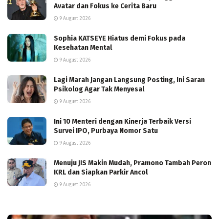
Avatar dan Fokus ke Cerita Baru
9 August 2026
Sophia KATSEYE Hiatus demi Fokus pada
Kesehatan Mental
9 August 2026
Lagi Marah Jangan Langsung Posting, Ini Saran
Psikolog Agar Tak Menyesal
9 August 2026
Ini 10 Menteri dengan Kinerja Terbaik Versi
Survei IPO, Purbaya Nomor Satu
9 August 2026
Menuju JIS Makin Mudah, Pramono Tambah Peron
KRL dan Siapkan Parkir Ancol
9 August 2026