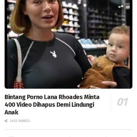
Bintang Porno Lana Rhoades Minta
400 Video Dihapus Demi Lindungi
Anak
2433 SHARES