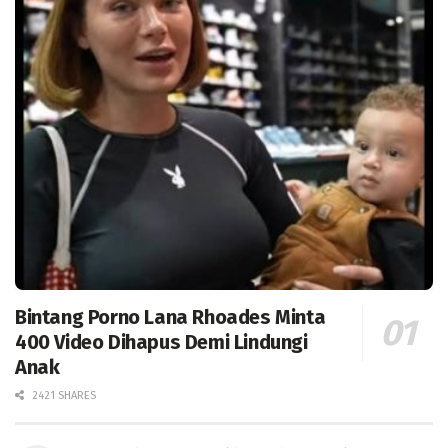
Bintang Porno Lana Rhoades Minta
400 Video Dihapus Demi Lindungi
Anak
2421 SHARES