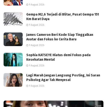
9 August 2026
Gempa M2,6 Terjadi di Blitar, Pusat Gempa 151
Km Barat Daya
9 August 2026
James Cameron Beri Kode Siap Tinggalkan
Avatar dan Fokus ke Cerita Baru
9 August 2026
Sophia KATSEYE Hiatus demi Fokus pada
Kesehatan Mental
9 August 2026
Lagi Marah Jangan Langsung Posting, Ini Saran
Psikolog Agar Tak Menyesal
9 August 2026