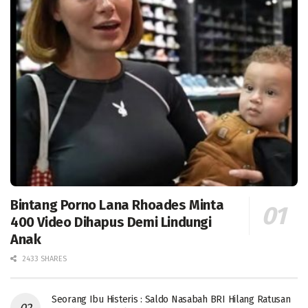
Bintang Porno Lana Rhoades Minta
400 Video Dihapus Demi Lindungi
Anak
2433 SHARES
Seorang Ibu Histeris : Saldo Nasabah BRI Hilang Ratusan