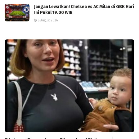
Jangan Lewatkan! Chelsea vs AC Milan di GBK Hari
Ini Pukul 19.00 WIB
8 August 2026