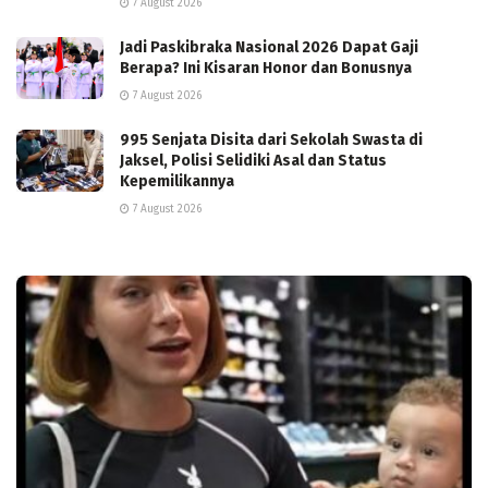
7 August 2026
Jadi Paskibraka Nasional 2026 Dapat Gaji
Berapa? Ini Kisaran Honor dan Bonusnya
7 August 2026
995 Senjata Disita dari Sekolah Swasta di
Jaksel, Polisi Selidiki Asal dan Status
Kepemilikannya
7 August 2026