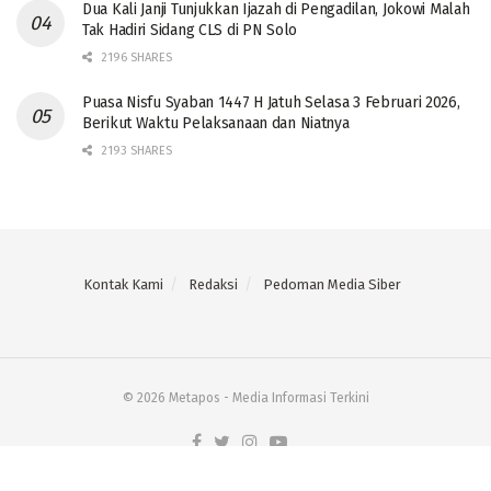
Dua Kali Janji Tunjukkan Ijazah di Pengadilan, Jokowi Malah
Tak Hadiri Sidang CLS di PN Solo
2196 SHARES
Puasa Nisfu Syaban 1447 H Jatuh Selasa 3 Februari 2026,
Berikut Waktu Pelaksanaan dan Niatnya
2193 SHARES
Kontak Kami
Redaksi
Pedoman Media Siber
© 2026 Metapos - Media Informasi Terkini