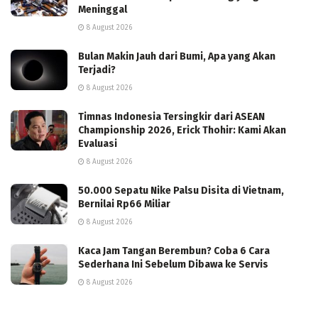
Meninggal
8 August 2026
Bulan Makin Jauh dari Bumi, Apa yang Akan
Terjadi?
8 August 2026
Timnas Indonesia Tersingkir dari ASEAN
Championship 2026, Erick Thohir: Kami Akan
Evaluasi
8 August 2026
50.000 Sepatu Nike Palsu Disita di Vietnam,
Bernilai Rp66 Miliar
8 August 2026
Kaca Jam Tangan Berembun? Coba 6 Cara
Sederhana Ini Sebelum Dibawa ke Servis
8 August 2026