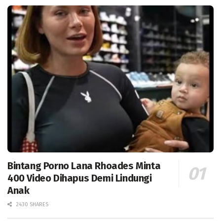
Bintang Porno Lana Rhoades Minta
400 Video Dihapus Demi Lindungi
Anak
2430 SHARES