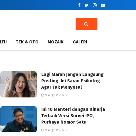
LTH
TEK & OTO
MOZAIK
GALERI
Lagi Marah Jangan Langsung
Posting, Ini Saran Psikolog
Agar Tak Menyesal
9 August 2026
Ini 10 Menteri dengan Kinerja
Terbaik Versi Survei IPO,
Purbaya Nomor Satu
9 August 2026