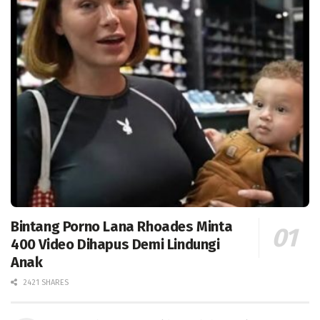
Bintang Porno Lana Rhoades Minta
400 Video Dihapus Demi Lindungi
Anak
2421 SHARES