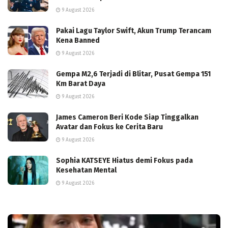
9 August 2026
Pakai Lagu Taylor Swift, Akun Trump Terancam
Kena Banned
9 August 2026
Gempa M2,6 Terjadi di Blitar, Pusat Gempa 151
Km Barat Daya
9 August 2026
James Cameron Beri Kode Siap Tinggalkan
Avatar dan Fokus ke Cerita Baru
9 August 2026
Sophia KATSEYE Hiatus demi Fokus pada
Kesehatan Mental
9 August 2026