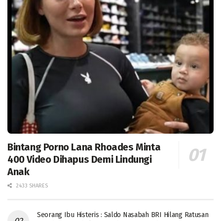
Bintang Porno Lana Rhoades Minta
400 Video Dihapus Demi Lindungi
Anak
2433 SHARES
Seorang Ibu Histeris : Saldo Nasabah BRI Hilang Ratusan