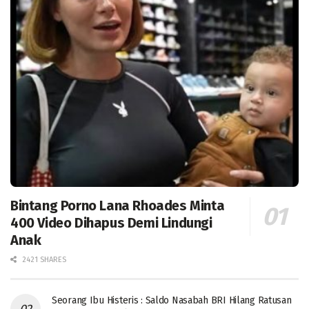
Bintang Porno Lana Rhoades Minta
400 Video Dihapus Demi Lindungi
Anak
2421 SHARES
Seorang Ibu Histeris : Saldo Nasabah BRI Hilang Ratusan