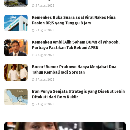
5 August 2026
Kemenkes Buka Suara soal Viral Nakes Hina
Pasien BPJS yang Tunggu 8 Jam
5 August 2026
Kemenkeu Ambil Alih Saham BUMN di Whoosh,
Purbaya Pastikan Tak Bebani APBN
5 August 2026
Bocor! Rumor Prabowo Hanya Menjabat Dua
Tahun Kembali Jadi Sorotan
5 August 2026
Iran Punya Senjata Strategis yang Disebut Lebih
Ditakuti dari Bom Nuklir
5 August 2026