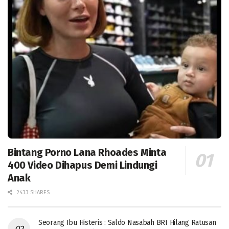
Bintang Porno Lana Rhoades Minta
400 Video Dihapus Demi Lindungi
Anak
2433 SHARES
Seorang Ibu Histeris : Saldo Nasabah BRI Hilang Ratusan