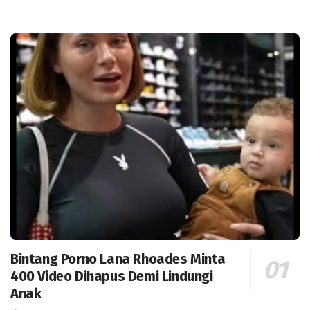
Bintang Porno Lana Rhoades Minta
400 Video Dihapus Demi Lindungi
Anak