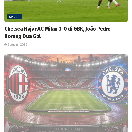
SPORT
Chelsea Hajar AC Milan 3-0 di GBK, João Pedro
Borong Dua Gol
8 August 2026