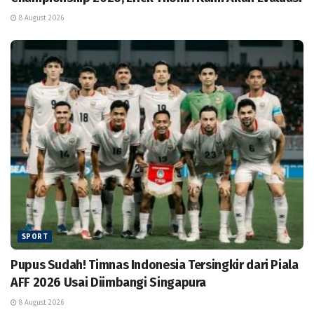
8 August 2026
SPORT
Pupus Sudah! Timnas Indonesia Tersingkir dari Piala
AFF 2026 Usai Diimbangi Singapura
8 August 2026