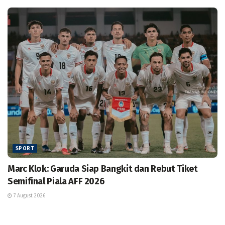
SPORT
Marc Klok: Garuda Siap Bangkit dan Rebut Tiket
Semifinal Piala AFF 2026
7 August 2026