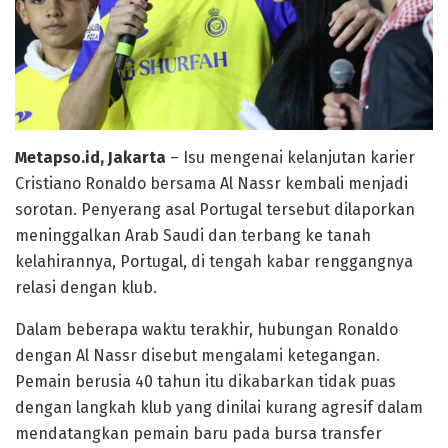
Metapso.id, Jakarta
– Isu mengenai kelanjutan karier
Cristiano Ronaldo bersama Al Nassr kembali menjadi
sorotan. Penyerang asal Portugal tersebut dilaporkan
meninggalkan Arab Saudi dan terbang ke tanah
kelahirannya, Portugal, di tengah kabar renggangnya
relasi dengan klub.
Dalam beberapa waktu terakhir, hubungan Ronaldo
dengan Al Nassr disebut mengalami ketegangan.
Pemain berusia 40 tahun itu dikabarkan tidak puas
dengan langkah klub yang dinilai kurang agresif dalam
mendatangkan pemain baru pada bursa transfer