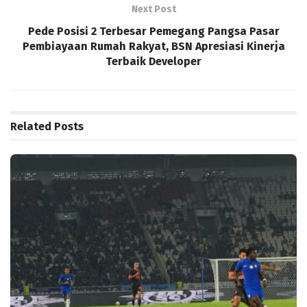
Next Post
Pede Posisi 2 Terbesar Pemegang Pangsa Pasar
Pembiayaan Rumah Rakyat, BSN Apresiasi Kinerja
Terbaik Developer
Related
Posts