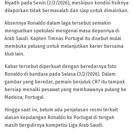
Riyadh pada Senin (2/2/2026), meskipun kondisi fisiknya
dilaporkan tidak bermasalah dan siap untuk dimainkan.
Absennya Ronaldo dalam laga tersebut semakin
menguatkan spekulasi mengenai masa depannya di
Arab Saudi. Kapten Timnas Portugal itu disebut mulai
membuka peluang untuk melanjutkan karier bersama
klub lain.
Kabar tersebut diperkuat dengan beredarnya foto
Ronaldo di bandara pada Selasa (3/2/2026). Dalam
gambar yang beredar, pemain berjuluk CR7 itu tampak
bersiap menaiki pesawat yang membawanya pulang ke
Madeira, Portugal.
Hingga saat ini, belum ada penjelasan resmi terkait
alasan kepulangan Ronaldo ke Portugal di tengah
masih bergulirnya kompetisi Liga Arab Saudi.