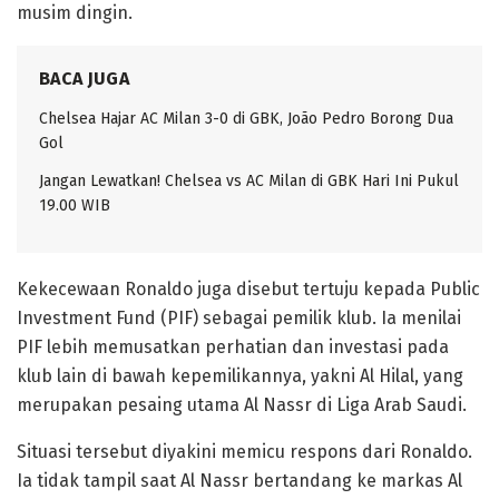
musim dingin.
BACA JUGA
Chelsea Hajar AC Milan 3-0 di GBK, João Pedro Borong Dua
Gol
Jangan Lewatkan! Chelsea vs AC Milan di GBK Hari Ini Pukul
19.00 WIB
Kekecewaan Ronaldo juga disebut tertuju kepada Public
Investment Fund (PIF) sebagai pemilik klub. Ia menilai
PIF lebih memusatkan perhatian dan investasi pada
klub lain di bawah kepemilikannya, yakni Al Hilal, yang
merupakan pesaing utama Al Nassr di Liga Arab Saudi.
Situasi tersebut diyakini memicu respons dari Ronaldo.
Ia tidak tampil saat Al Nassr bertandang ke markas Al