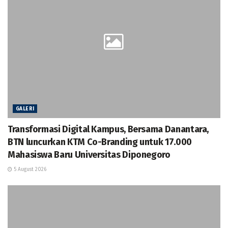
GALERI
Transformasi Digital Kampus, Bersama Danantara,
BTN luncurkan KTM Co-Branding untuk 17.000
Mahasiswa Baru Universitas Diponegoro
5 August 2026