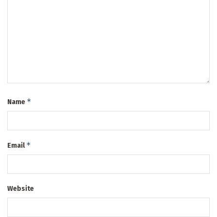
*
Name
*
Email
Website