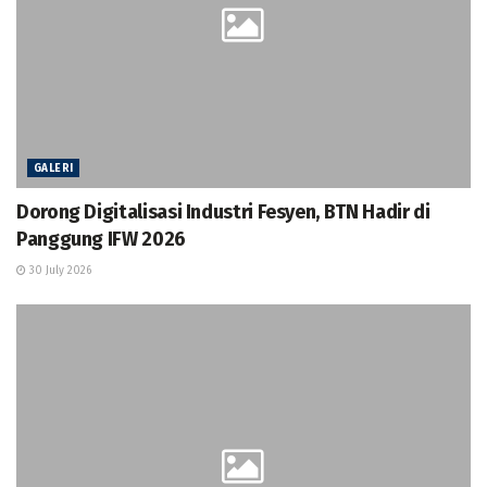
GALERI
Dorong Digitalisasi Industri Fesyen, BTN Hadir di
Panggung IFW 2026
30 July 2026