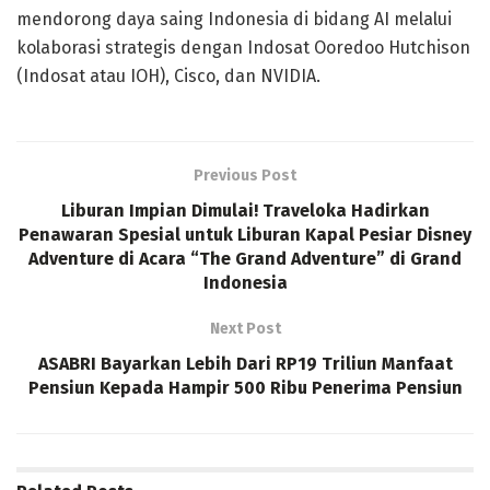
mendorong daya saing Indonesia di bidang AI melalui
kolaborasi strategis dengan Indosat Ooredoo Hutchison
(Indosat atau IOH), Cisco, dan NVIDIA.
Previous Post
Liburan Impian Dimulai! Traveloka Hadirkan
Penawaran Spesial untuk Liburan Kapal Pesiar Disney
Adventure di Acara “The Grand Adventure” di Grand
Indonesia
Next Post
ASABRI Bayarkan Lebih Dari RP19 Triliun Manfaat
Pensiun Kepada Hampir 500 Ribu Penerima Pensiun