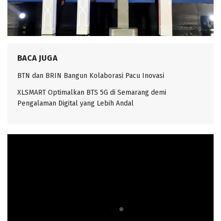
BACA JUGA
BTN dan BRIN Bangun Kolaborasi Pacu Inovasi
XLSMART Optimalkan BTS 5G di Semarang demi
Pengalaman Digital yang Lebih Andal