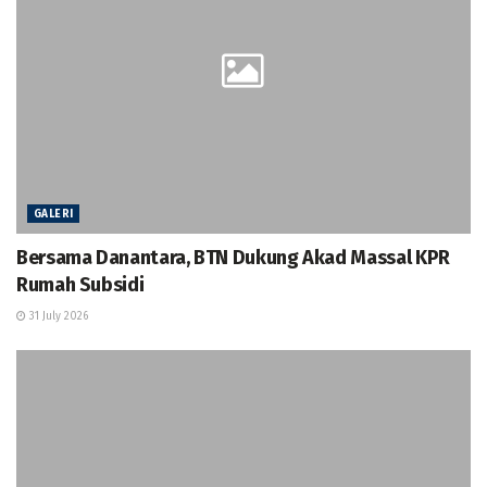
GALERI
Bersama Danantara, BTN Dukung Akad Massal KPR
Rumah Subsidi
31 July 2026