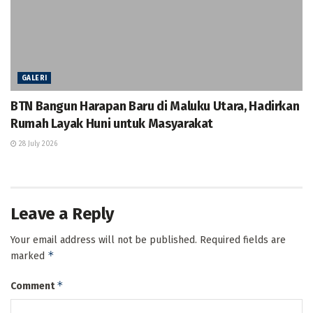
GALERI
BTN Bangun Harapan Baru di Maluku Utara, Hadirkan
Rumah Layak Huni untuk Masyarakat
28 July 2026
Leave a Reply
Your email address will not be published.
Required fields are
*
marked
*
Comment