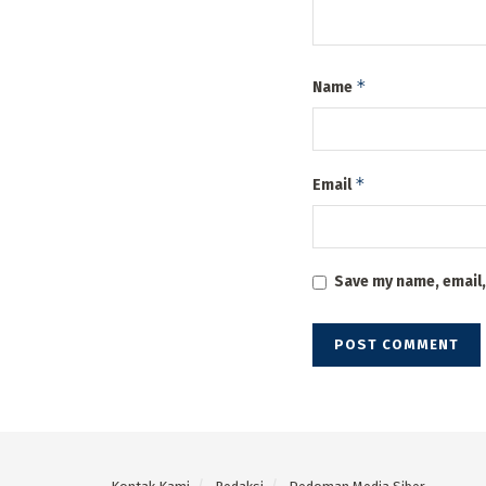
*
Name
*
Email
Save my name, email,