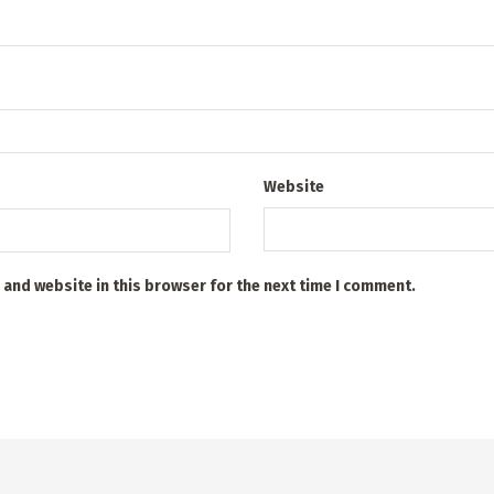
Website
 and website in this browser for the next time I comment.