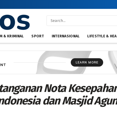
M & KRIMINAL
SPORT
INTERNASIONAL
LIFESTYLE & HEA
tanganan Nota Kesepaha
Indonesia dan Masjid Agu