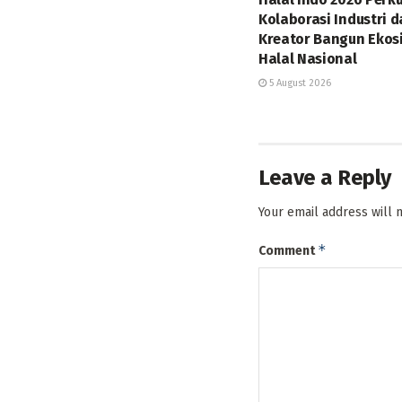
Kolaborasi Industri 
Kreator Bangun Ekos
Halal Nasional
5 August 2026
Leave a Reply
Your email address will 
*
Comment