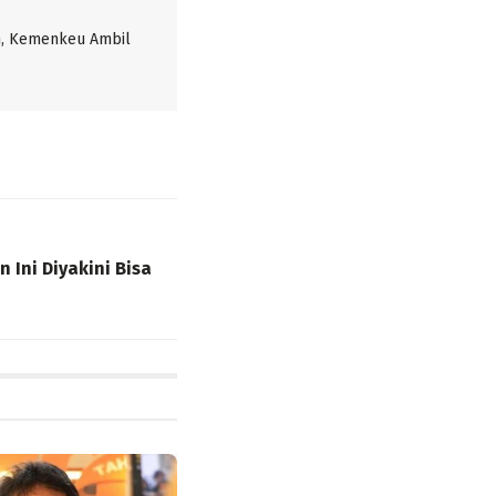
, Kemenkeu Ambil
 Ini Diyakini Bisa