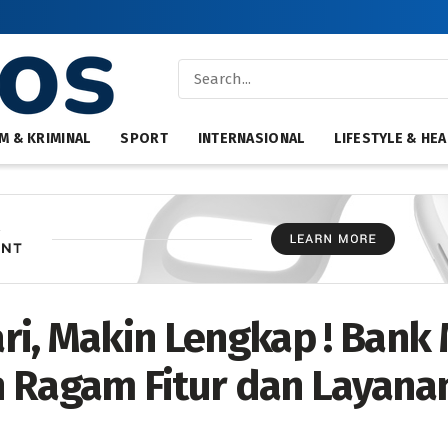
M & KRIMINAL
SPORT
INTERNASIONAL
LIFESTYLE & HEA
ri, Makin Lengkap ! Bank 
 Ragam Fitur dan Layanan