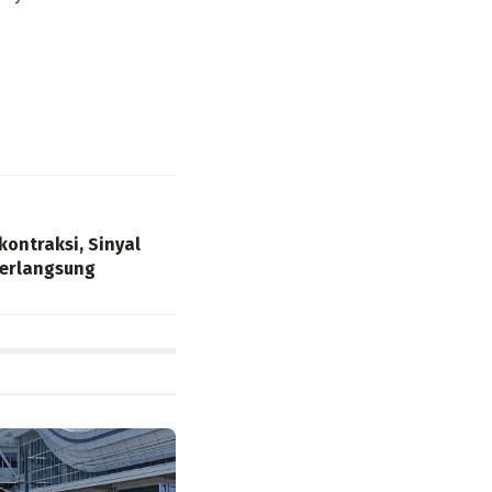
ontraksi, Sinyal
Berlangsung