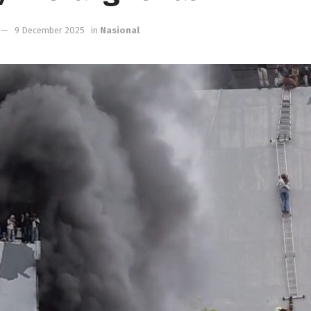
9 December 2025
in
Nasional