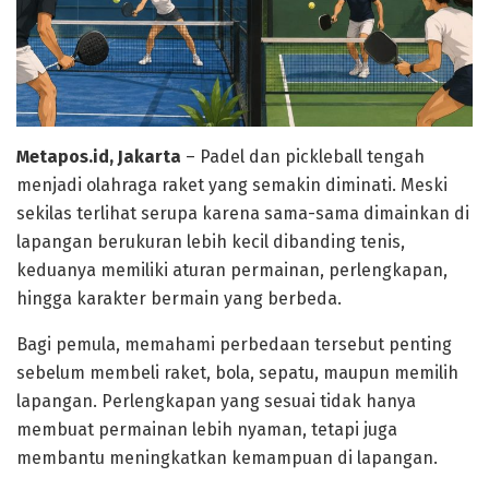
Metapos.id, Jakarta
– Padel dan pickleball tengah
menjadi olahraga raket yang semakin diminati. Meski
sekilas terlihat serupa karena sama-sama dimainkan di
lapangan berukuran lebih kecil dibanding tenis,
keduanya memiliki aturan permainan, perlengkapan,
hingga karakter bermain yang berbeda.
Bagi pemula, memahami perbedaan tersebut penting
sebelum membeli raket, bola, sepatu, maupun memilih
lapangan. Perlengkapan yang sesuai tidak hanya
membuat permainan lebih nyaman, tetapi juga
membantu meningkatkan kemampuan di lapangan.