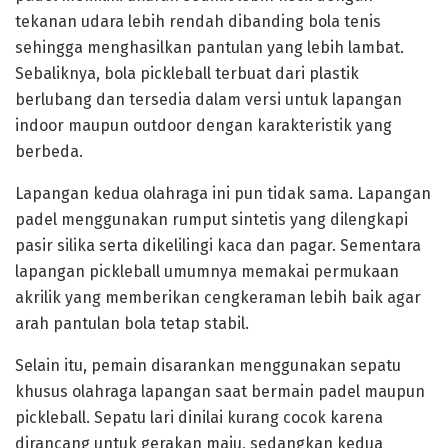
tekanan udara lebih rendah dibanding bola tenis
sehingga menghasilkan pantulan yang lebih lambat.
Sebaliknya, bola pickleball terbuat dari plastik
berlubang dan tersedia dalam versi untuk lapangan
indoor maupun outdoor dengan karakteristik yang
berbeda.
Lapangan kedua olahraga ini pun tidak sama. Lapangan
padel menggunakan rumput sintetis yang dilengkapi
pasir silika serta dikelilingi kaca dan pagar. Sementara
lapangan pickleball umumnya memakai permukaan
akrilik yang memberikan cengkeraman lebih baik agar
arah pantulan bola tetap stabil.
Selain itu, pemain disarankan menggunakan sepatu
khusus olahraga lapangan saat bermain padel maupun
pickleball. Sepatu lari dinilai kurang cocok karena
dirancang untuk gerakan maju, sedangkan kedua