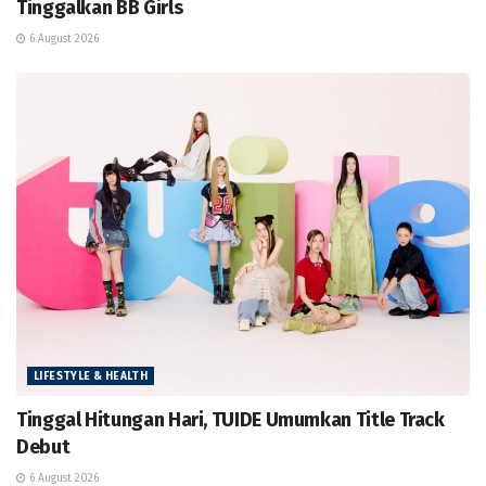
Tinggalkan BB Girls
6 August 2026
LIFESTYLE & HEALTH
Tinggal Hitungan Hari, TUIDE Umumkan Title Track
Debut
6 August 2026