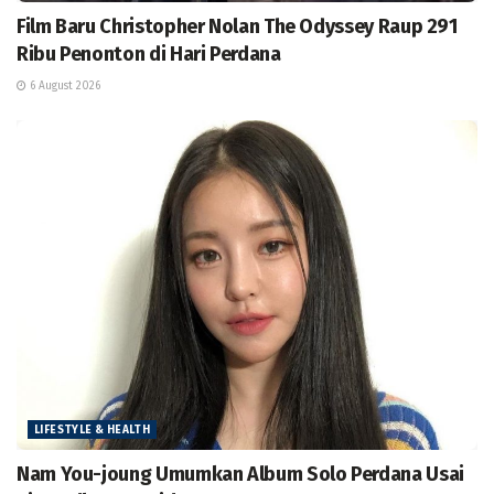
Film Baru Christopher Nolan The Odyssey Raup 291
Ribu Penonton di Hari Perdana
6 August 2026
LIFESTYLE & HEALTH
Nam You-joung Umumkan Album Solo Perdana Usai