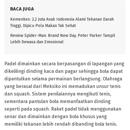
BACA JUGA
Kemenkes: 2,2 Juta Anak Indonesia Alami Tekanan Darah
Tinggi, Dipicu Pola Makan Tak Sehat
Review Spider-Man: Brand New Day, Peter Parker Tampil
Lebih Dewasa dan Emosional
Padel dimainkan secara berpasangan di lapangan yang
dikelilingi dinding kaca dan pagar sehingga bola dapat
dipantulkan selama permainan berlangsung. Olahraga
yang berasal dari Meksiko ini memadukan unsur tenis
dan squash. Sistem penilaiannya mengikuti tenis,
sementara pantulan bola memanfaatkan dinding
seperti pada squash. Raket padel tidak menggunakan
senar dan dimainkan dengan bola khusus yang
memiliki tekanan lebih rendah dibanding bola tenis.