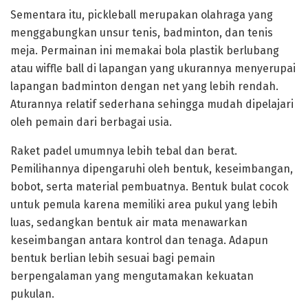
Sementara itu, pickleball merupakan olahraga yang
menggabungkan unsur tenis, badminton, dan tenis
meja. Permainan ini memakai bola plastik berlubang
atau wiffle ball di lapangan yang ukurannya menyerupai
lapangan badminton dengan net yang lebih rendah.
Aturannya relatif sederhana sehingga mudah dipelajari
oleh pemain dari berbagai usia.
Raket padel umumnya lebih tebal dan berat.
Pemilihannya dipengaruhi oleh bentuk, keseimbangan,
bobot, serta material pembuatnya. Bentuk bulat cocok
untuk pemula karena memiliki area pukul yang lebih
luas, sedangkan bentuk air mata menawarkan
keseimbangan antara kontrol dan tenaga. Adapun
bentuk berlian lebih sesuai bagi pemain
berpengalaman yang mengutamakan kekuatan
pukulan.