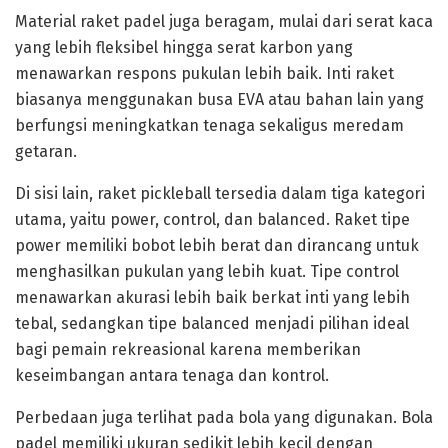
Material raket padel juga beragam, mulai dari serat kaca
yang lebih fleksibel hingga serat karbon yang
menawarkan respons pukulan lebih baik. Inti raket
biasanya menggunakan busa EVA atau bahan lain yang
berfungsi meningkatkan tenaga sekaligus meredam
getaran.
Di sisi lain, raket pickleball tersedia dalam tiga kategori
utama, yaitu power, control, dan balanced. Raket tipe
power memiliki bobot lebih berat dan dirancang untuk
menghasilkan pukulan yang lebih kuat. Tipe control
menawarkan akurasi lebih baik berkat inti yang lebih
tebal, sedangkan tipe balanced menjadi pilihan ideal
bagi pemain rekreasional karena memberikan
keseimbangan antara tenaga dan kontrol.
Perbedaan juga terlihat pada bola yang digunakan. Bola
padel memiliki ukuran sedikit lebih kecil dengan