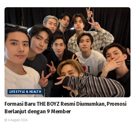
LIFESTYLE & HEALTH
Formasi Baru THE BOYZ Resmi Diumumkan, Promosi
Berlanjut dengan 9 Member
6 August 2026