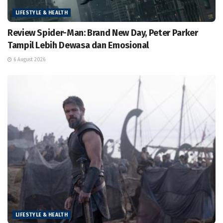
LIFESTYLE & HEALTH
Review Spider-Man: Brand New Day, Peter Parker
Tampil Lebih Dewasa dan Emosional
6 August 2026
LIFESTYLE & HEALTH