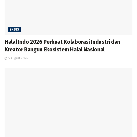
EKBIS
Halal Indo 2026 Perkuat Kolaborasi Industri dan
Kreator Bangun Ekosistem Halal Nasional
5 August 2026