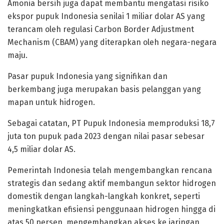
Amonia bersih juga dapat membantu mengatasi risiko
ekspor pupuk Indonesia senilai 1 miliar dolar AS yang
terancam oleh regulasi Carbon Border Adjustment
Mechanism (CBAM) yang diterapkan oleh negara-negara
maju.
Pasar pupuk Indonesia yang signifikan dan
berkembang juga merupakan basis pelanggan yang
mapan untuk hidrogen.
Sebagai catatan, PT Pupuk Indonesia memproduksi 18,7
juta ton pupuk pada 2023 dengan nilai pasar sebesar
4,5 miliar dolar AS.
Pemerintah Indonesia telah mengembangkan rencana
strategis dan sedang aktif membangun sektor hidrogen
domestik dengan langkah-langkah konkret, seperti
meningkatkan efisiensi penggunaan hidrogen hingga di
atas 50 persen, mengembangkan akses ke jaringan