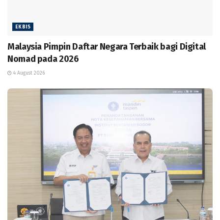
EKBIS
Malaysia Pimpin Daftar Negara Terbaik bagi Digital
Nomad pada 2026
4 August 2026