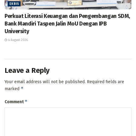
EKBIS
Perkuat Literasi Keuangan dan Pengembangan SDM,
Bank Mandiri Taspen Jalin MoU Dengan IPB
University
4 August 2026
Leave a Reply
Your email address will not be published.
Required fields are
*
marked
*
Comment