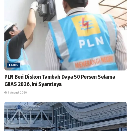
EKBIS
PLN Beri Diskon Tambah Daya 50 Persen Selama
GIIAS 2026, Ini Syaratnya
6 August 2026