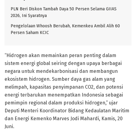
PLN Beri Diskon Tambah Daya 50 Persen Selama GIIAS
2026, Ini Syaratnya
Pengelolaan Whoosh Berubah, Kemenkeu Ambil Alih 60
Persen Saham KCIC
“Hidrogen akan memainkan peran penting dalam
sistem energi global seiring dengan upaya berbagai
negara untuk mendekarbonisasi dan membangun
ekosistem hidrogen. Sumber daya gas alam yang
melimpah, kapasitas penyimpanan CO2, dan potensi
energi terbarukan menempatkan Indonesia sebagai
pemimpin regional dalam produksi hidrogen,” ujar
Deputi Menteri Koordinator Bidang Kedaulatan Maritim
dan Energi Kemenko Marves Jodi Mahardi, Kamis, 20
Juni.