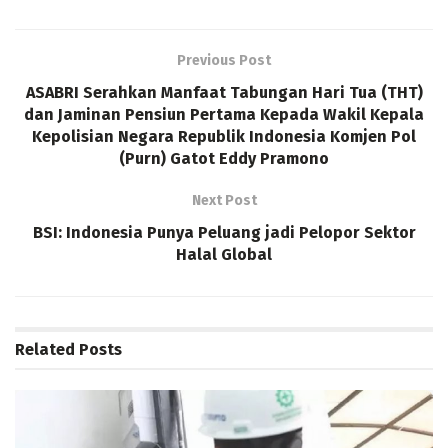
Previous Post
ASABRI Serahkan Manfaat Tabungan Hari Tua (THT)
dan Jaminan Pensiun Pertama Kepada Wakil Kepala
Kepolisian Negara Republik Indonesia Komjen Pol
(Purn) Gatot Eddy Pramono
Next Post
BSI: Indonesia Punya Peluang jadi Pelopor Sektor
Halal Global
Related
Posts