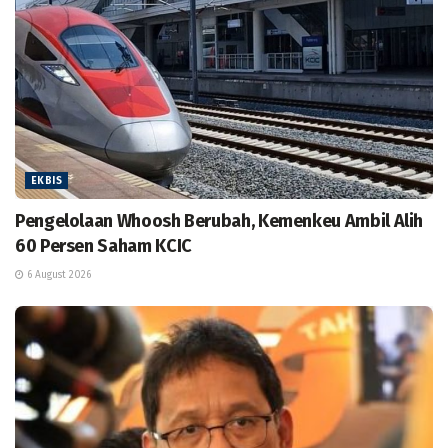
EKBIS
Pengelolaan Whoosh Berubah, Kemenkeu Ambil Alih
60 Persen Saham KCIC
6 August 2026