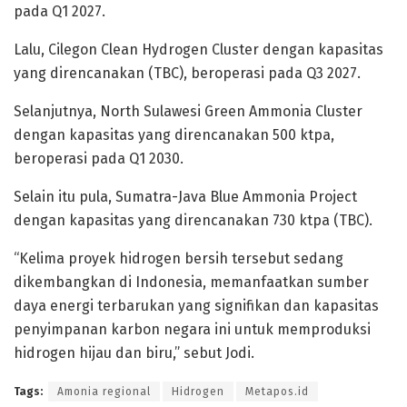
pada Q1 2027.
Lalu, Cilegon Clean Hydrogen Cluster dengan kapasitas
yang direncanakan (TBC), beroperasi pada Q3 2027.
Selanjutnya, North Sulawesi Green Ammonia Cluster
dengan kapasitas yang direncanakan 500 ktpa,
beroperasi pada Q1 2030.
Selain itu pula, Sumatra-Java Blue Ammonia Project
dengan kapasitas yang direncanakan 730 ktpa (TBC).
“Kelima proyek hidrogen bersih tersebut sedang
dikembangkan di Indonesia, memanfaatkan sumber
daya energi terbarukan yang signifikan dan kapasitas
penyimpanan karbon negara ini untuk memproduksi
hidrogen hijau dan biru,” sebut Jodi.
Tags:
Amonia regional
Hidrogen
Metapos.id