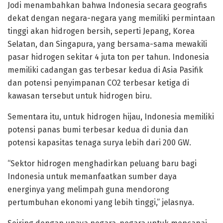
Jodi menambahkan bahwa Indonesia secara geografis
dekat dengan negara-negara yang memiliki permintaan
tinggi akan hidrogen bersih, seperti Jepang, Korea
Selatan, dan Singapura, yang bersama-sama mewakili
pasar hidrogen sekitar 4 juta ton per tahun. Indonesia
memiliki cadangan gas terbesar kedua di Asia Pasifik
dan potensi penyimpanan CO2 terbesar ketiga di
kawasan tersebut untuk hidrogen biru.
Sementara itu, untuk hidrogen hijau, Indonesia memiliki
potensi panas bumi terbesar kedua di dunia dan
potensi kapasitas tenaga surya lebih dari 200 GW.
“Sektor hidrogen menghadirkan peluang baru bagi
Indonesia untuk memanfaatkan sumber daya
energinya yang melimpah guna mendorong
pertumbuhan ekonomi yang lebih tinggi,” jelasnya.