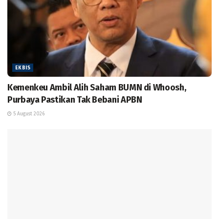
EKBIS
Kemenkeu Ambil Alih Saham BUMN di Whoosh,
Purbaya Pastikan Tak Bebani APBN
5 August 2026