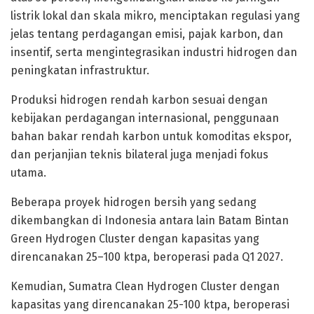
listrik lokal dan skala mikro, menciptakan regulasi yang
jelas tentang perdagangan emisi, pajak karbon, dan
insentif, serta mengintegrasikan industri hidrogen dan
peningkatan infrastruktur.
Produksi hidrogen rendah karbon sesuai dengan
kebijakan perdagangan internasional, penggunaan
bahan bakar rendah karbon untuk komoditas ekspor,
dan perjanjian teknis bilateral juga menjadi fokus
utama.
Beberapa proyek hidrogen bersih yang sedang
dikembangkan di Indonesia antara lain Batam Bintan
Green Hydrogen Cluster dengan kapasitas yang
direncanakan 25–100 ktpa, beroperasi pada Q1 2027.
Kemudian, Sumatra Clean Hydrogen Cluster dengan
kapasitas yang direncanakan 25-100 ktpa, beroperasi