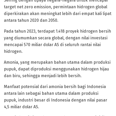
Seiring dengan upaya negara-negara untuk mencapai
target net zero emission, permintaan hidrogen global
diperkirakan akan meningkat lebih dari empat kali lipat
antara tahun 2020 dan 2050.
Pada tahun 2023, terdapat 1.418 proyek hidrogen bersih
yang diumumkan secara global, dengan nilai investasi
mencapai 570 miliar dolar AS di seluruh rantai nilai
hidrogen.
Amonia, yang merupakan bahan utama dalam produksi
pupuk, dapat diproduksi menggunakan hidrogen hijau
dan biru, sehingga menjadi lebih bersih.
Manfaat potensial dari amonia bersih bagi Indonesia
antara lain sebagai bahan utama dalam produksi
pupuk, industri besar di Indonesia dengan nilai pasar
4,5 miliar dolar AS.