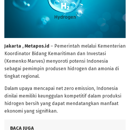
Jakarta , Metapos.id
– Pemerintah melalui Kementerian
Koordinator Bidang Kemaritiman dan Investasi
(Kemenko Marves) menyoroti potensi Indonesia
sebagai pemimpin produsen hidrogen dan amonia di
tingkat regional.
Dalam upaya mencapai net zero emission, Indonesia
dinilai memiliki keunggulan kompetitif dalam produksi
hidrogen bersih yang dapat mendatangkan manfaat
ekonomi yang signifikan.
BACA JUGA