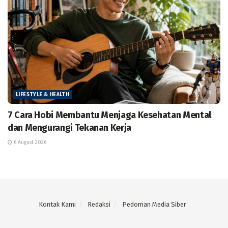
LIFESTYLE & HEALTH
7 Cara Hobi Membantu Menjaga Kesehatan Mental
dan Mengurangi Tekanan Kerja
6 August 2026
Kontak Kami
Redaksi
Pedoman Media Siber