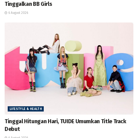
Tinggalkan BB Girls
6 August 2026
LIFESTYLE & HEALTH
Tinggal Hitungan Hari, TUIDE Umumkan Title Track
Debut