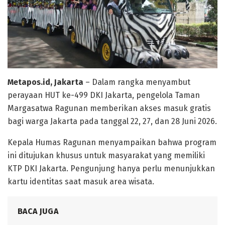
Metapos.id, Jakarta
– Dalam rangka menyambut
perayaan HUT ke-499 DKI Jakarta, pengelola Taman
Margasatwa Ragunan memberikan akses masuk gratis
bagi warga Jakarta pada tanggal 22, 27, dan 28 Juni 2026.
Kepala Humas Ragunan menyampaikan bahwa program
ini ditujukan khusus untuk masyarakat yang memiliki
KTP DKI Jakarta. Pengunjung hanya perlu menunjukkan
kartu identitas saat masuk area wisata.
BACA JUGA