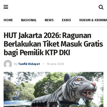
HOME
NASIONAL
NEWS
EKBIS
HUKUM & KRIMIN
HUT Jakarta 2026: Ragunan
Berlakukan Tiket Masuk Gratis
bagi Pemilik KTP DKI
By
Taufik Hidayat
16 June 2026