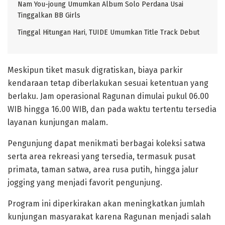
Nam You-joung Umumkan Album Solo Perdana Usai
Tinggalkan BB Girls
Tinggal Hitungan Hari, TUIDE Umumkan Title Track Debut
Meskipun tiket masuk digratiskan, biaya parkir
kendaraan tetap diberlakukan sesuai ketentuan yang
berlaku. Jam operasional Ragunan dimulai pukul 06.00
WIB hingga 16.00 WIB, dan pada waktu tertentu tersedia
layanan kunjungan malam.
Pengunjung dapat menikmati berbagai koleksi satwa
serta area rekreasi yang tersedia, termasuk pusat
primata, taman satwa, area rusa putih, hingga jalur
jogging yang menjadi favorit pengunjung.
Program ini diperkirakan akan meningkatkan jumlah
kunjungan masyarakat karena Ragunan menjadi salah