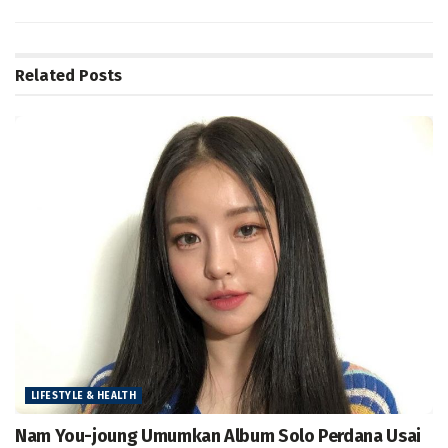
Related
Posts
LIFESTYLE & HEALTH
Nam You-joung Umumkan Album Solo Perdana Usai