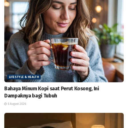
LIFESTYLE & HEALTH
Bahaya Minum Kopi saat Perut Kosong, Ini
Dampaknya bagi Tubuh
6 August 2026