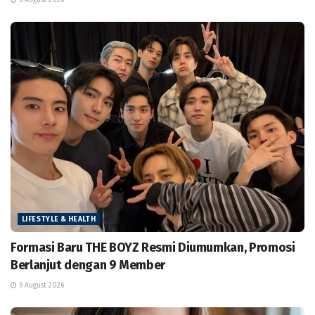
6 August 2026
LIFESTYLE & HEALTH
Formasi Baru THE BOYZ Resmi Diumumkan, Promosi
Berlanjut dengan 9 Member
6 August 2026