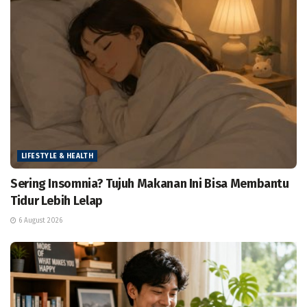
LIFESTYLE & HEALTH
Sering Insomnia? Tujuh Makanan Ini Bisa Membantu
Tidur Lebih Lelap
6 August 2026