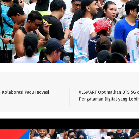
Kolaborasi Pacu Inovasi
XLSMART Optimalkan BTS 5G 
Pengalaman Digital yang Lebi