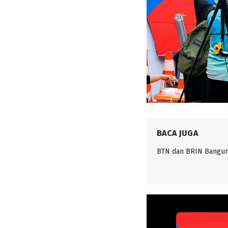
BACA JUGA
BTN dan BRIN Bangun 