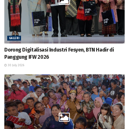
GALERI
Dorong Digitalisasi Industri Fesyen, BTN Hadir di
Panggung IFW 2026
30 July 2026