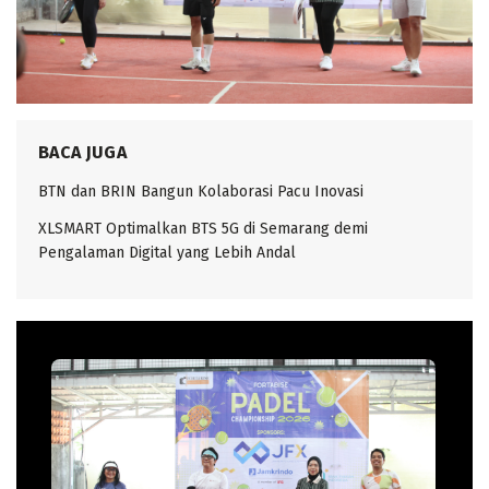
BACA JUGA
BTN dan BRIN Bangun Kolaborasi Pacu Inovasi
XLSMART Optimalkan BTS 5G di Semarang demi
Pengalaman Digital yang Lebih Andal