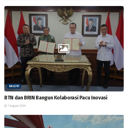
GALERI
BTN dan BRIN Bangun Kolaborasi Pacu Inovasi
7 August 2026