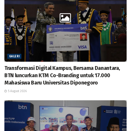
GALERI
Transformasi Digital Kampus, Bersama Danantara,
BTN luncurkan KTM Co-Branding untuk 17.000
Mahasiswa Baru Universitas Diponegoro
5 August 2026