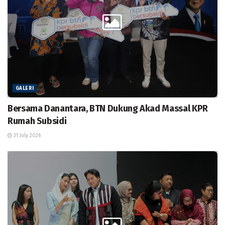
GALERI
Bersama Danantara, BTN Dukung Akad Massal KPR
Rumah Subsidi
31 July 2026