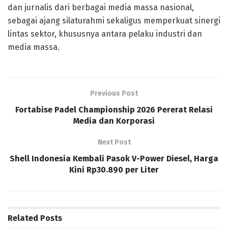
dan jurnalis dari berbagai media massa nasional,
sebagai ajang silaturahmi sekaligus memperkuat sinergi
lintas sektor, khususnya antara pelaku industri dan
media massa.
Previous Post
Fortabise Padel Championship 2026 Pererat Relasi
Media dan Korporasi
Next Post
Shell Indonesia Kembali Pasok V-Power Diesel, Harga
Kini Rp30.890 per Liter
Related
Posts