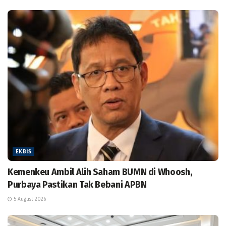
EKBIS
Kemenkeu Ambil Alih Saham BUMN di Whoosh,
Purbaya Pastikan Tak Bebani APBN
5 August 2026