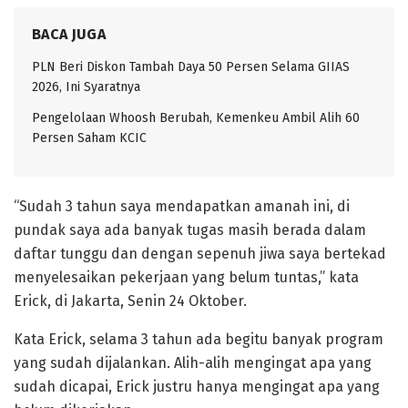
BACA JUGA
PLN Beri Diskon Tambah Daya 50 Persen Selama GIIAS
2026, Ini Syaratnya
Pengelolaan Whoosh Berubah, Kemenkeu Ambil Alih 60
Persen Saham KCIC
“Sudah 3 tahun saya mendapatkan amanah ini, di
pundak saya ada banyak tugas masih berada dalam
daftar tunggu dan dengan sepenuh jiwa saya bertekad
menyelesaikan pekerjaan yang belum tuntas,” kata
Erick, di Jakarta, Senin 24 Oktober.
Kata Erick, selama 3 tahun ada begitu banyak program
yang sudah dijalankan. Alih-alih mengingat apa yang
sudah dicapai, Erick justru hanya mengingat apa yang