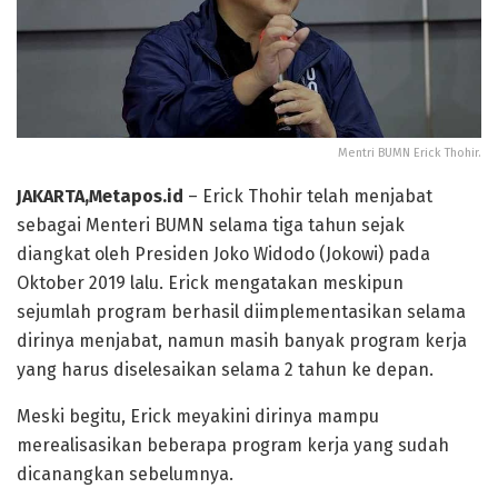
Mentri BUMN Erick Thohir.
JAKARTA,Metapos.id
– Erick Thohir telah menjabat
sebagai Menteri BUMN selama tiga tahun sejak
diangkat oleh Presiden Joko Widodo (Jokowi) pada
Oktober 2019 lalu. Erick mengatakan meskipun
sejumlah program berhasil diimplementasikan selama
dirinya menjabat, namun masih banyak program kerja
yang harus diselesaikan selama 2 tahun ke depan.
Meski begitu, Erick meyakini dirinya mampu
merealisasikan beberapa program kerja yang sudah
dicanangkan sebelumnya.