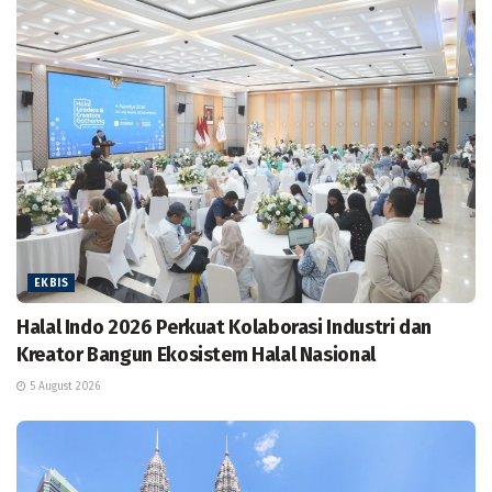
EKBIS
Halal Indo 2026 Perkuat Kolaborasi Industri dan
Kreator Bangun Ekosistem Halal Nasional
5 August 2026