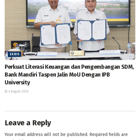
EKBIS
Perkuat Literasi Keuangan dan Pengembangan SDM,
Bank Mandiri Taspen Jalin MoU Dengan IPB
University
4 August 2026
Leave a Reply
Your email address will not be published.
Required fields are