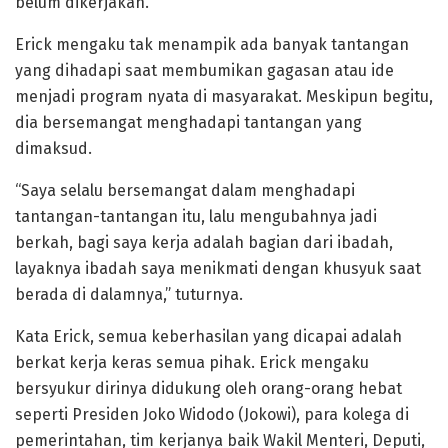
belum dikerjakan.
Erick mengaku tak menampik ada banyak tantangan
yang dihadapi saat membumikan gagasan atau ide
menjadi program nyata di masyarakat. Meskipun begitu,
dia bersemangat menghadapi tantangan yang
dimaksud.
“Saya selalu bersemangat dalam menghadapi
tantangan-tantangan itu, lalu mengubahnya jadi
berkah, bagi saya kerja adalah bagian dari ibadah,
layaknya ibadah saya menikmati dengan khusyuk saat
berada di dalamnya,” tuturnya.
Kata Erick, semua keberhasilan yang dicapai adalah
berkat kerja keras semua pihak. Erick mengaku
bersyukur dirinya didukung oleh orang-orang hebat
seperti Presiden Joko Widodo (Jokowi), para kolega di
pemerintahan, tim kerjanya baik Wakil Menteri, Deputi,