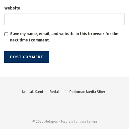
Website
Save my name, email, and website in this browser for the
next time I comment.
Kontak Kami
Redaksi
Pedoman Media Siber
© 2026 Metapos - Media Informasi Terkini