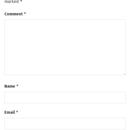
*
marked
*
Comment
*
Name
*
Email