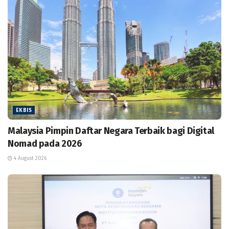
EKBIS
Malaysia Pimpin Daftar Negara Terbaik bagi Digital
Nomad pada 2026
4 August 2026