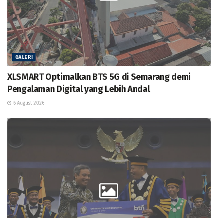
GALERI
XLSMART Optimalkan BTS 5G di Semarang demi
Pengalaman Digital yang Lebih Andal
6 August 2026