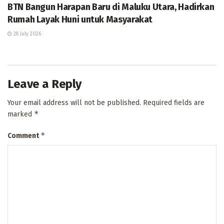
BTN Bangun Harapan Baru di Maluku Utara, Hadirkan
Rumah Layak Huni untuk Masyarakat
28 July 2026
Leave a Reply
Your email address will not be published.
Required fields are
*
marked
*
Comment