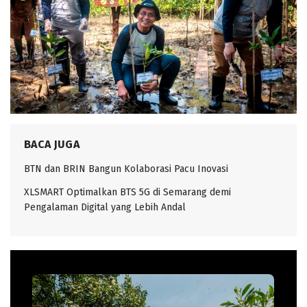
BACA JUGA
BTN dan BRIN Bangun Kolaborasi Pacu Inovasi
XLSMART Optimalkan BTS 5G di Semarang demi
Pengalaman Digital yang Lebih Andal