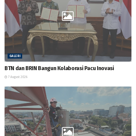
GALERI
BTN dan BRIN Bangun Kolaborasi Pacu Inovasi
7 August 2026