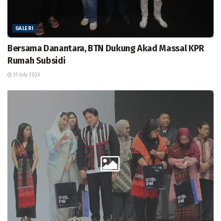
GALERI
Bersama Danantara, BTN Dukung Akad Massal KPR
Rumah Subsidi
31 July 2026