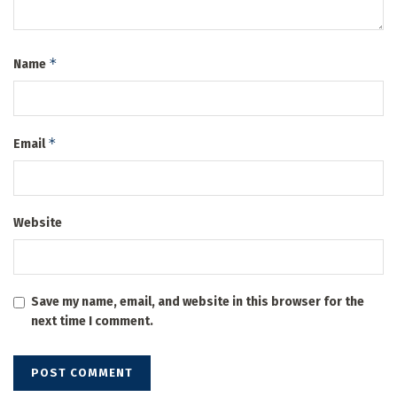
*
Name
*
Email
Website
Save my name, email, and website in this browser for the
next time I comment.