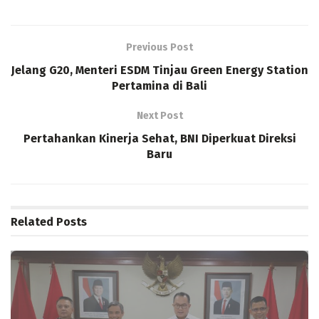
Previous Post
Jelang G20, Menteri ESDM Tinjau Green Energy Station
Pertamina di Bali
Next Post
Pertahankan Kinerja Sehat, BNI Diperkuat Direksi
Baru
Related
Posts