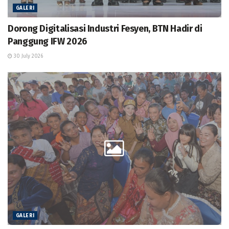
GALERI
Dorong Digitalisasi Industri Fesyen, BTN Hadir di
Panggung IFW 2026
30 July 2026
GALERI