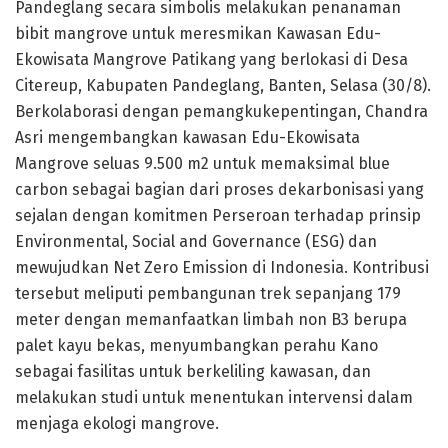
Pandeglang secara simbolis melakukan penanaman
bibit mangrove untuk meresmikan Kawasan Edu-
Ekowisata Mangrove Patikang yang berlokasi di Desa
Citereup, Kabupaten Pandeglang, Banten, Selasa (30/8).
Berkolaborasi dengan pemangkukepentingan, Chandra
Asri mengembangkan kawasan Edu-Ekowisata
Mangrove seluas 9.500 m2 untuk memaksimal blue
carbon sebagai bagian dari proses dekarbonisasi yang
sejalan dengan komitmen Perseroan terhadap prinsip
Environmental, Social and Governance (ESG) dan
mewujudkan Net Zero Emission di Indonesia. Kontribusi
tersebut meliputi pembangunan trek sepanjang 179
meter dengan memanfaatkan limbah non B3 berupa
palet kayu bekas, menyumbangkan perahu Kano
sebagai fasilitas untuk berkeliling kawasan, dan
melakukan studi untuk menentukan intervensi dalam
menjaga ekologi mangrove.