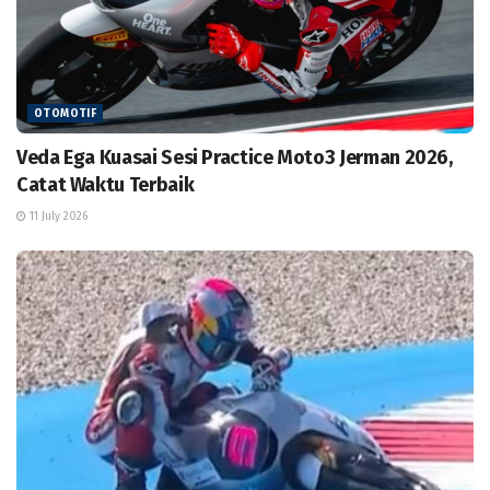
OTOMOTIF
Veda Ega Kuasai Sesi Practice Moto3 Jerman 2026,
Catat Waktu Terbaik
11 July 2026