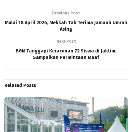
Previous Post
Mulai 18 April 2026, Mekkah Tak Terima Jamaah Umrah
Asing
Next Post
BGN Tanggapi Keracunan 72 Siswa di Jaktim,
Sampaikan Permintaan Maaf
Related
Posts