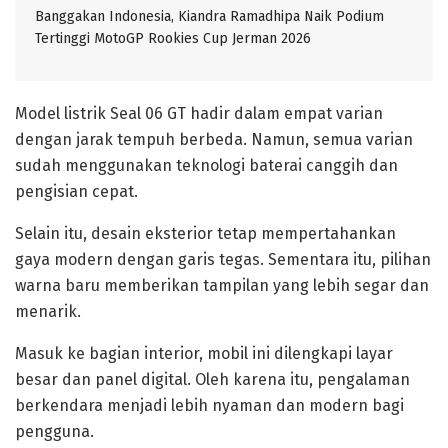
Banggakan Indonesia, Kiandra Ramadhipa Naik Podium
Tertinggi MotoGP Rookies Cup Jerman 2026
Model listrik Seal 06 GT hadir dalam empat varian
dengan jarak tempuh berbeda. Namun, semua varian
sudah menggunakan teknologi baterai canggih dan
pengisian cepat.
Selain itu, desain eksterior tetap mempertahankan
gaya modern dengan garis tegas. Sementara itu, pilihan
warna baru memberikan tampilan yang lebih segar dan
menarik.
Masuk ke bagian interior, mobil ini dilengkapi layar
besar dan panel digital. Oleh karena itu, pengalaman
berkendara menjadi lebih nyaman dan modern bagi
pengguna.