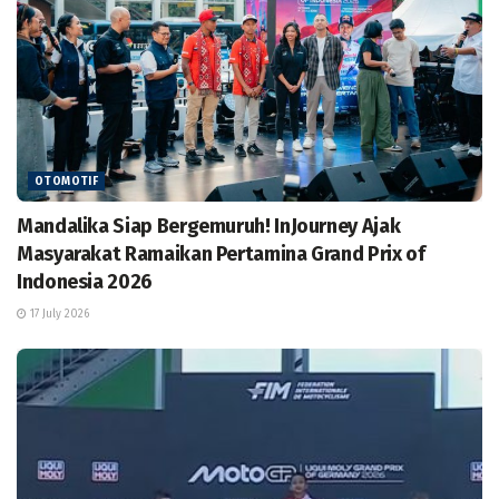
OTOMOTIF
Mandalika Siap Bergemuruh! InJourney Ajak
Masyarakat Ramaikan Pertamina Grand Prix of
Indonesia 2026
17 July 2026