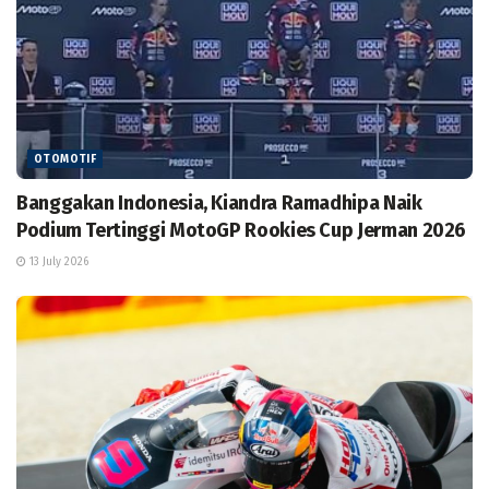
OTOMOTIF
Banggakan Indonesia, Kiandra Ramadhipa Naik
Podium Tertinggi MotoGP Rookies Cup Jerman 2026
13 July 2026