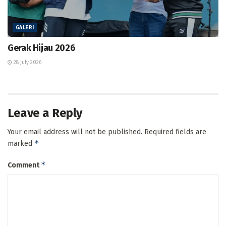
GALERI
Gerak Hijau 2026
28 July 2026
Leave a Reply
Your email address will not be published.
Required fields are
*
marked
*
Comment