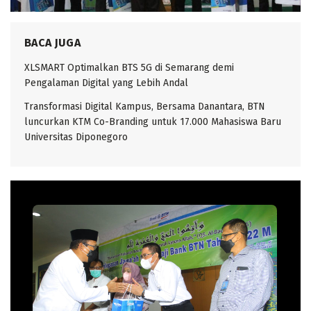
BACA JUGA
XLSMART Optimalkan BTS 5G di Semarang demi
Pengalaman Digital yang Lebih Andal
Transformasi Digital Kampus, Bersama Danantara, BTN
luncurkan KTM Co-Branding untuk 17.000 Mahasiswa Baru
Universitas Diponegoro