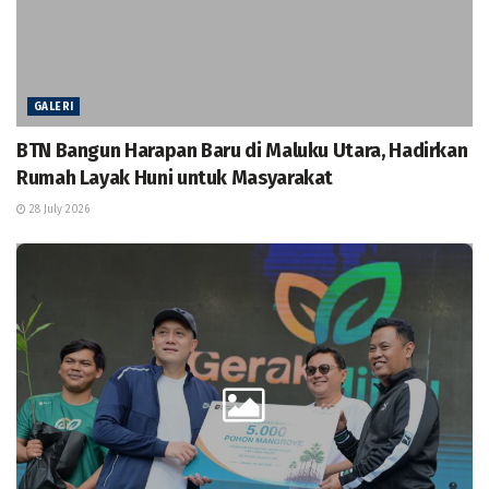
GALERI
BTN Bangun Harapan Baru di Maluku Utara, Hadirkan
Rumah Layak Huni untuk Masyarakat
28 July 2026