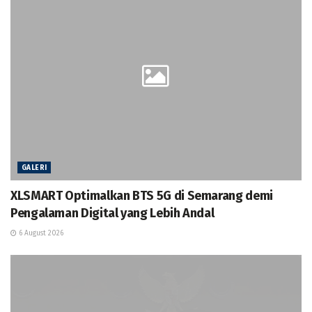
GALERI
XLSMART Optimalkan BTS 5G di Semarang demi
Pengalaman Digital yang Lebih Andal
6 August 2026