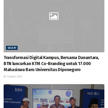
GALERI
Transformasi Digital Kampus, Bersama Danantara,
BTN luncurkan KTM Co-Branding untuk 17.000
Mahasiswa Baru Universitas Diponegoro
5 August 2026