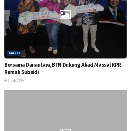
GALERI
Bersama Danantara, BTN Dukung Akad Massal KPR
Rumah Subsidi
31 July 2026