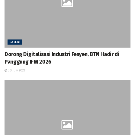
GALERI
Dorong Digitalisasi Industri Fesyen, BTN Hadir di
Panggung IFW 2026
30 July 2026