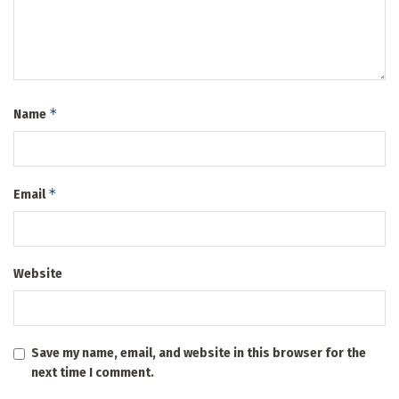
*
Name
*
Email
Website
Save my name, email, and website in this browser for the
next time I comment.