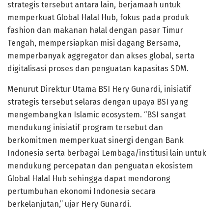
strategis tersebut antara lain, berjamaah untuk
memperkuat Global Halal Hub, fokus pada produk
fashion dan makanan halal dengan pasar Timur
Tengah, mempersiapkan misi dagang Bersama,
memperbanyak aggregator dan akses global, serta
digitalisasi proses dan penguatan kapasitas SDM.
Menurut Direktur Utama BSI Hery Gunardi, inisiatif
strategis tersebut selaras dengan upaya BSI yang
mengembangkan Islamic ecosystem. “BSI sangat
mendukung inisiatif program tersebut dan
berkomitmen memperkuat sinergi dengan Bank
Indonesia serta berbagai Lembaga/institusi lain untuk
mendukung percepatan dan penguatan ekosistem
Global Halal Hub sehingga dapat mendorong
pertumbuhan ekonomi Indonesia secara
berkelanjutan,” ujar Hery Gunardi.