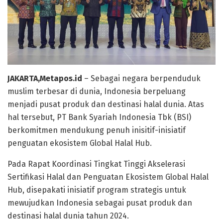
JAKARTA,Metapos.id
– Sebagai negara berpenduduk
muslim terbesar di dunia, Indonesia berpeluang
menjadi pusat produk dan destinasi halal dunia. Atas
hal tersebut, PT Bank Syariah Indonesia Tbk (BSI)
berkomitmen mendukung penuh inisitif-inisiatif
penguatan ekosistem Global Halal Hub.
Pada Rapat Koordinasi Tingkat Tinggi Akselerasi
Sertifikasi Halal dan Penguatan Ekosistem Global Halal
Hub, disepakati inisiatif program strategis untuk
mewujudkan Indonesia sebagai pusat produk dan
destinasi halal dunia tahun 2024.