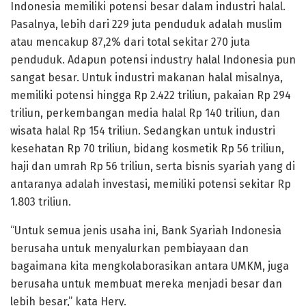
Indonesia memiliki potensi besar dalam industri halal.
Pasalnya, lebih dari 229 juta penduduk adalah muslim
atau mencakup 87,2% dari total sekitar 270 juta
penduduk. Adapun potensi industry halal Indonesia pun
sangat besar. Untuk industri makanan halal misalnya,
memiliki potensi hingga Rp 2.422 triliun, pakaian Rp 294
triliun, perkembangan media halal Rp 140 triliun, dan
wisata halal Rp 154 triliun. Sedangkan untuk industri
kesehatan Rp 70 triliun, bidang kosmetik Rp 56 triliun,
haji dan umrah Rp 56 triliun, serta bisnis syariah yang di
antaranya adalah investasi, memiliki potensi sekitar Rp
1.803 triliun.
“Untuk semua jenis usaha ini, Bank Syariah Indonesia
berusaha untuk menyalurkan pembiayaan dan
bagaimana kita mengkolaborasikan antara UMKM, juga
berusaha untuk membuat mereka menjadi besar dan
lebih besar,” kata Hery.