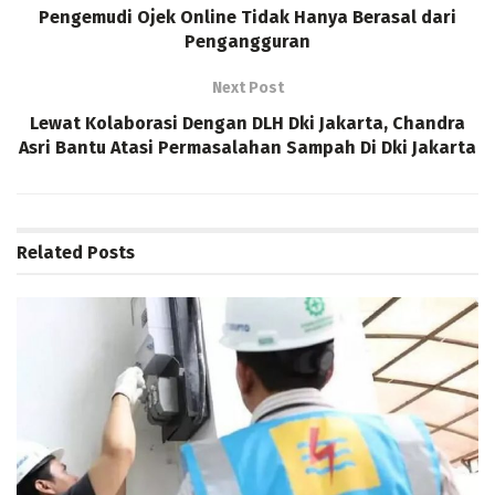
Pengemudi Ojek Online Tidak Hanya Berasal dari
Pengangguran
Next Post
Lewat Kolaborasi Dengan DLH Dki Jakarta, Chandra
Asri Bantu Atasi Permasalahan Sampah Di Dki Jakarta
Related
Posts