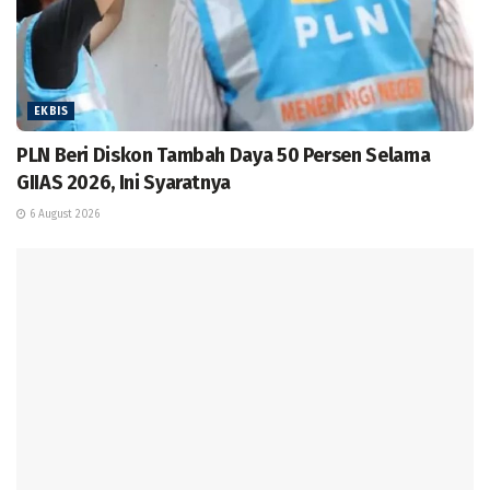
EKBIS
PLN Beri Diskon Tambah Daya 50 Persen Selama
GIIAS 2026, Ini Syaratnya
6 August 2026