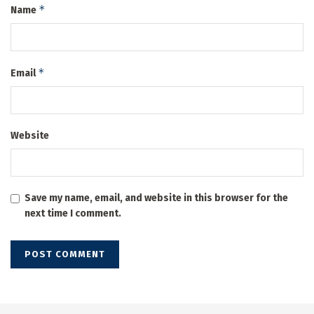
*
Name
*
Email
Website
Save my name, email, and website in this browser for the
next time I comment.