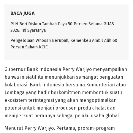
BACA JUGA
PLN Beri Diskon Tambah Daya 50 Persen Selama GIIAS
2026, Ini Syaratnya
Pengelolaan Whoosh Berubah, Kemenkeu Ambil Alih 60
Persen Saham KCIC
Gubernur Bank Indonesia Perry Warjiyo menyampaikan
bahwa inisiatif itu menunjukkan semangat penguatan
kolaborasi. Bank Indonesia bersama Kementerian atau
Lembaga yang hadir berkomitmen membentuk suatu
ekosistem terintegrasi yang akan mengoptimalkan
potensi untuk menjadi produsen produk halal dan
memperkuat perannya sebagai pelaku usaha global.
Menurut Perry Warjiyo, Pertama, proram-program