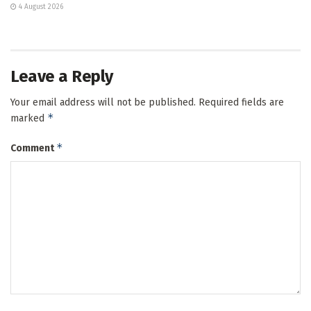
4 August 2026
Leave a Reply
Your email address will not be published.
Required fields are
*
marked
*
Comment