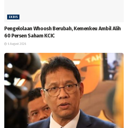
EKBIS
Pengelolaan Whoosh Berubah, Kemenkeu Ambil Alih
60 Persen Saham KCIC
6 August 2026