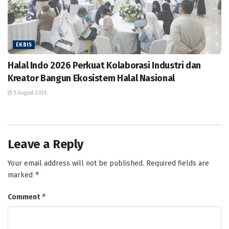
EKBIS
Halal Indo 2026 Perkuat Kolaborasi Industri dan
Kreator Bangun Ekosistem Halal Nasional
5 August 2026
Leave a Reply
Your email address will not be published.
Required fields are
*
marked
*
Comment