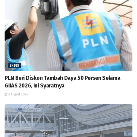
EKBIS
PLN Beri Diskon Tambah Daya 50 Persen Selama
GIIAS 2026, Ini Syaratnya
6 August 2026