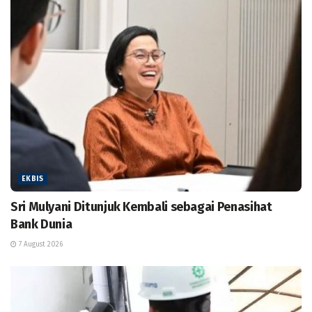
EKBIS
Sri Mulyani Ditunjuk Kembali sebagai Penasihat
Bank Dunia
7 August 2026