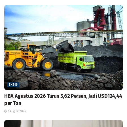
EKBIS
HBA Agustus 2026 Turun 5,62 Persen, Jadi USD124,44
per Ton
8 August 2026