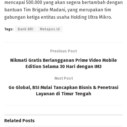
mencapai 500.000 yang akan segera bertambah dengan
bantuan Tim Brigade Madani, yang merupakan tim
gabungan ketiga entitas usaha Holding Ultra Mikro.
Tags:
Bank BRI
Metapos.id
Previous Post
Nikmati Gratis Berlangganan Prime Video Mobile
Edition Selama 30 Hari dengan IM3
Next Post
Go Global, BSI Mulai Tancapkan Bisnis & Penetrasi
Layanan di Timur Tengah
Related
Posts