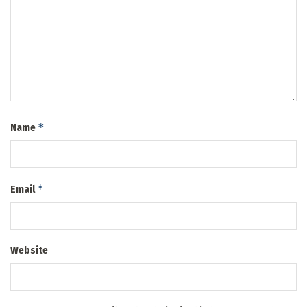
*
Name
*
Email
Website