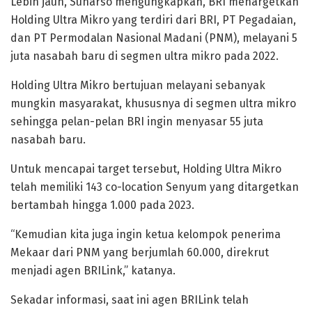
Lebih jauh, Sunarso mengungkapkan, BRI menargetkan
Holding Ultra Mikro yang terdiri dari BRI, PT Pegadaian,
dan PT Permodalan Nasional Madani (PNM), melayani 5
juta nasabah baru di segmen ultra mikro pada 2022.
Holding Ultra Mikro bertujuan melayani sebanyak
mungkin masyarakat, khususnya di segmen ultra mikro
sehingga pelan-pelan BRI ingin menyasar 55 juta
nasabah baru.
Untuk mencapai target tersebut, Holding Ultra Mikro
telah memiliki 143 co-location Senyum yang ditargetkan
bertambah hingga 1.000 pada 2023.
“Kemudian kita juga ingin ketua kelompok penerima
Mekaar dari PNM yang berjumlah 60.000, direkrut
menjadi agen BRILink,” katanya.
Sekadar informasi, saat ini agen BRILink telah