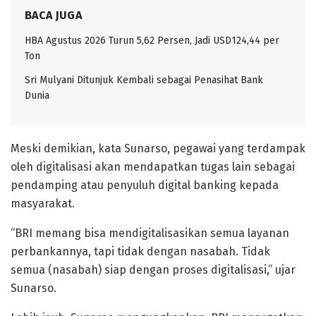
BACA JUGA
HBA Agustus 2026 Turun 5,62 Persen, Jadi USD124,44 per
Ton
Sri Mulyani Ditunjuk Kembali sebagai Penasihat Bank
Dunia
Meski demikian, kata Sunarso, pegawai yang terdampak
oleh digitalisasi akan mendapatkan tugas lain sebagai
pendamping atau penyuluh digital banking kepada
masyarakat.
“BRI memang bisa mendigitalisasikan semua layanan
perbankannya, tapi tidak dengan nasabah. Tidak
semua (nasabah) siap dengan proses digitalisasi,” ujar
Sunarso.