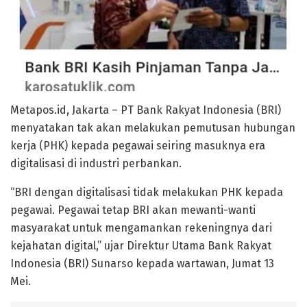
Metapos.id, Jakarta – PT Bank Rakyat Indonesia (BRI)
menyatakan tak akan melakukan pemutusan hubungan
kerja (PHK) kepada pegawai seiring masuknya era
digitalisasi di industri perbankan.
“BRI dengan digitalisasi tidak melakukan PHK kepada
pegawai. Pegawai tetap BRI akan mewanti-wanti
masyarakat untuk mengamankan rekeningnya dari
kejahatan digital,” ujar Direktur Utama Bank Rakyat
Indonesia (BRI) Sunarso kepada wartawan, Jumat 13
Mei.