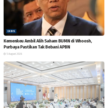
EKBIS
Kemenkeu Ambil Alih Saham BUMN di Whoosh,
Purbaya Pastikan Tak Bebani APBN
5 August 2026