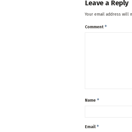
Leave a Reply
Your email address will 
*
Comment
*
Name
*
Email