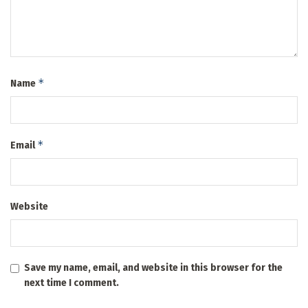
*
Name
*
Email
Website
Save my name, email, and website in this browser for the
next time I comment.