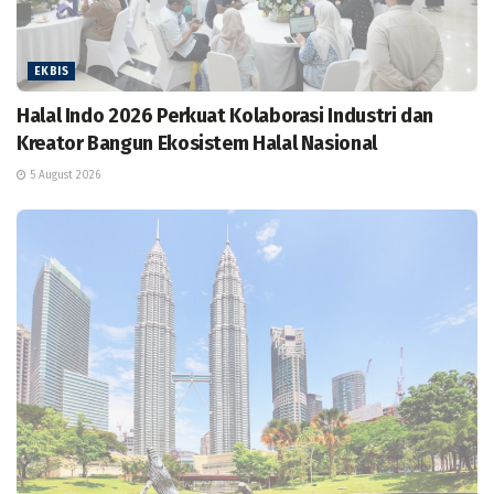
EKBIS
Halal Indo 2026 Perkuat Kolaborasi Industri dan
Kreator Bangun Ekosistem Halal Nasional
5 August 2026