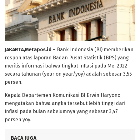
JAKARTA,Metapos.id
– Bank Indonesia (BI) memberikan
respon atas laporan Badan Pusat Statistik (BPS) yang
merilis informasi bahwa tingkat inflasi pada Mei 2022
secara tahunan (year on year/yoy) adalah sebesar 3,55
persen.
Kepala Departemen Komunikasi BI Erwin Haryono
mengatakan bahwa angka tersebut lebih tinggi dari
inflasi pada bulan sebelumnya yang sebesar 3,47
persen yoy.
BACA JUGA