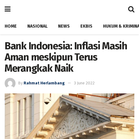
HOME
NASIONAL
NEWS
EKBIS
HUKUM & KRIMIN
Bank Indonesia: Inflasi Masih
Aman meskipun Terus
Merangkak Naik
By
Rahmat Herlambang
3 June 2022