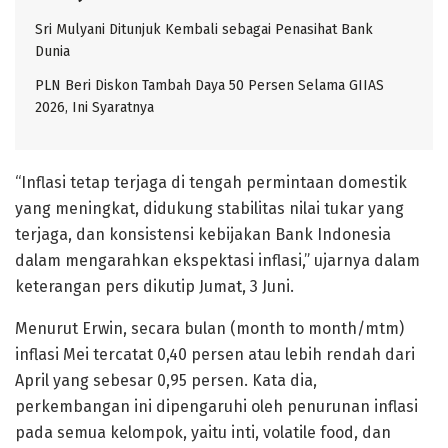
Sri Mulyani Ditunjuk Kembali sebagai Penasihat Bank
Dunia
PLN Beri Diskon Tambah Daya 50 Persen Selama GIIAS
2026, Ini Syaratnya
“Inflasi tetap terjaga di tengah permintaan domestik
yang meningkat, didukung stabilitas nilai tukar yang
terjaga, dan konsistensi kebijakan Bank Indonesia
dalam mengarahkan ekspektasi inflasi,” ujarnya dalam
keterangan pers dikutip Jumat, 3 Juni.
Menurut Erwin, secara bulan (month to month/mtm)
inflasi Mei tercatat 0,40 persen atau lebih rendah dari
April yang sebesar 0,95 persen. Kata dia,
perkembangan ini dipengaruhi oleh penurunan inflasi
pada semua kelompok, yaitu inti, volatile food, dan