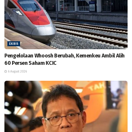
EKBIS
Pengelolaan Whoosh Berubah, Kemenkeu Ambil Alih
60 Persen Saham KCIC
6 August 2026