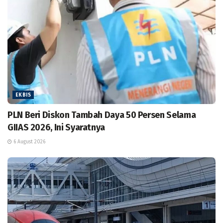
EKBIS
PLN Beri Diskon Tambah Daya 50 Persen Selama
GIIAS 2026, Ini Syaratnya
6 August 2026