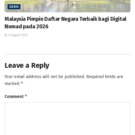
EKBIS
Malaysia Pimpin Daftar Negara Terbaik bagi Digital
Nomad pada 2026
4 August 2026
Leave a Reply
Your email address will not be published.
Required fields are
*
marked
*
Comment