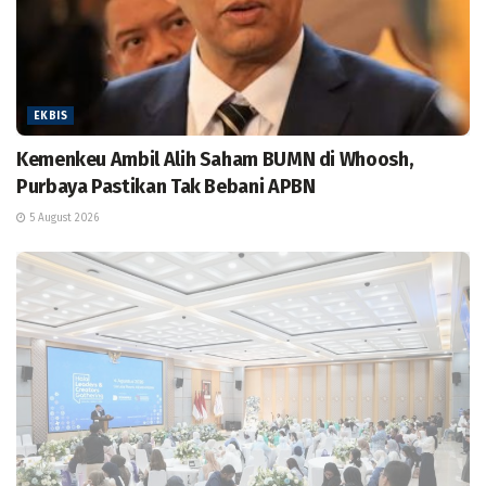
EKBIS
Kemenkeu Ambil Alih Saham BUMN di Whoosh,
Purbaya Pastikan Tak Bebani APBN
5 August 2026