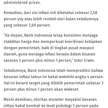
administered prices.
Kemudian, dari sisi inflasi inti diketahui sebesar 2,58
persen yoy atau lebih rendah dari bulan sebelumnya
yang sebesar 2,60 persen.
“Ke depan, Bank Indonesia tetap konsisten menjaga
stabilitas harga dan memperkuat koordinasi kebijakan
dengan pemerintah, baik di tingkat pusat maupun
daerah, guna menjaga inflasi berada dalam kisaran
sasaran 3 persen plus minus 1 persen,” tutur Erwin.
Sebelumnya, Bank Indonesia telah memprediksi bahwa
besaran inflasi tahun ini bakal melebihi angka 4 persen.
Hal ini berarti target yang dibidik pemerintah sebesar 3
persen plus minus 1 persen akan meleset.
Meski demikian, otoritas moneter meyakini besaran
inflasi bakal kembali ke level psikologi 3 persen pada