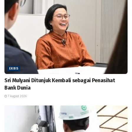
EKBIS
Sri Mulyani Ditunjuk Kembali sebagai Penasihat
Bank Dunia
7 August 2026