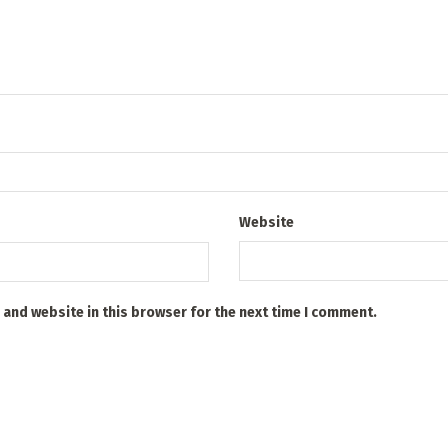
Website
 and website in this browser for the next time I comment.