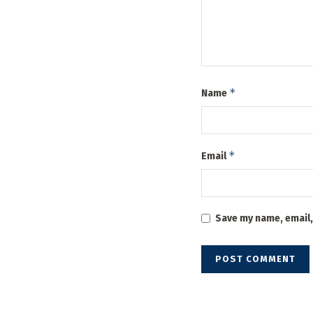
*
Name
*
Email
Save my name, email,