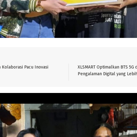
Kolaborasi Pacu Inovasi
XLSMART Optimalkan BTS 5G 
Pengalaman Digital yang Lebi