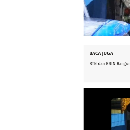
BACA JUGA
BTN dan BRIN Bangun 