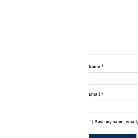
*
Name
*
Email
Save my name, email,