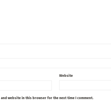
Website
 and website in this browser for the next time I comment.