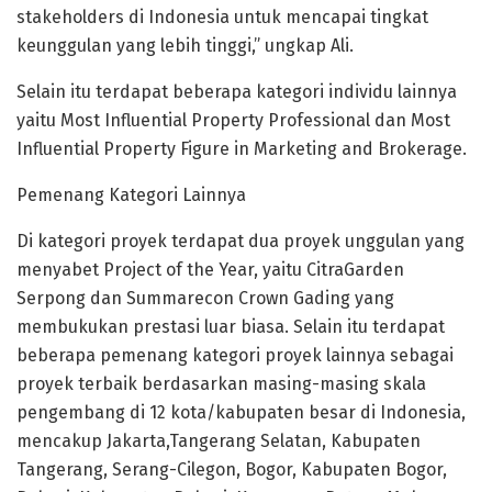
stakeholders di Indonesia untuk mencapai tingkat
keunggulan yang lebih tinggi,” ungkap Ali.
Selain itu terdapat beberapa kategori individu lainnya
yaitu Most Influential Property Professional dan Most
Influential Property Figure in Marketing and Brokerage.
Pemenang Kategori Lainnya
Di kategori proyek terdapat dua proyek unggulan yang
menyabet Project of the Year, yaitu CitraGarden
Serpong dan Summarecon Crown Gading yang
membukukan prestasi luar biasa. Selain itu terdapat
beberapa pemenang kategori proyek lainnya sebagai
proyek terbaik berdasarkan masing-masing skala
pengembang di 12 kota/kabupaten besar di Indonesia,
mencakup Jakarta,Tangerang Selatan, Kabupaten
Tangerang, Serang-Cilegon, Bogor, Kabupaten Bogor,