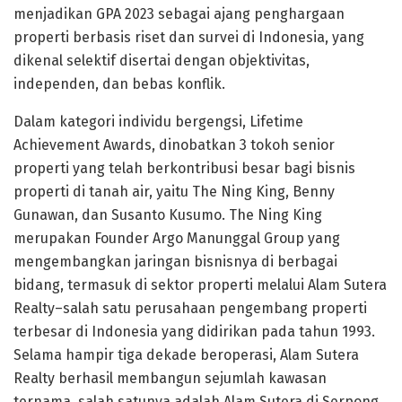
menjadikan GPA 2023 sebagai ajang penghargaan
properti berbasis riset dan survei di Indonesia, yang
dikenal selektif disertai dengan objektivitas,
independen, dan bebas konflik.
Dalam kategori individu bergengsi, Lifetime
Achievement Awards, dinobatkan 3 tokoh senior
properti yang telah berkontribusi besar bagi bisnis
properti di tanah air, yaitu The Ning King, Benny
Gunawan, dan Susanto Kusumo. The Ning King
merupakan Founder Argo Manunggal Group yang
mengembangkan jaringan bisnisnya di berbagai
bidang, termasuk di sektor properti melalui Alam Sutera
Realty–salah satu perusahaan pengembang properti
terbesar di Indonesia yang didirikan pada tahun 1993.
Selama hampir tiga dekade beroperasi, Alam Sutera
Realty berhasil membangun sejumlah kawasan
ternama, salah satunya adalah Alam Sutera di Serpong,