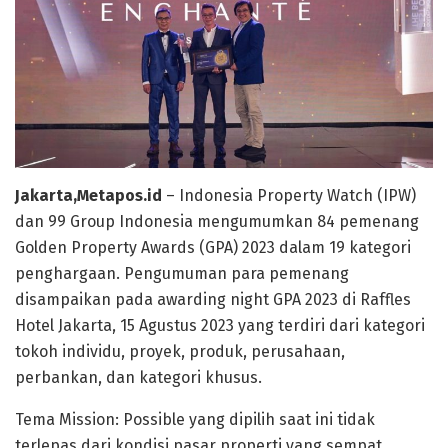
Jakarta,Metapos.id
– Indonesia Property Watch (IPW)
dan 99 Group Indonesia mengumumkan 84 pemenang
Golden Property Awards (GPA) 2023 dalam 19 kategori
penghargaan. Pengumuman para pemenang
disampaikan pada awarding night GPA 2023 di Raffles
Hotel Jakarta, 15 Agustus 2023 yang terdiri dari kategori
tokoh individu, proyek, produk, perusahaan,
perbankan, dan kategori khusus.
Tema Mission: Possible yang dipilih saat ini tidak
terlepas dari kondisi pasar properti yang sempat