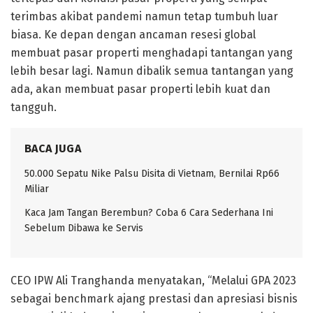
terimbas akibat pandemi namun tetap tumbuh luar
biasa. Ke depan dengan ancaman resesi global
membuat pasar properti menghadapi tantangan yang
lebih besar lagi. Namun dibalik semua tantangan yang
ada, akan membuat pasar properti lebih kuat dan
tangguh.
BACA JUGA
50.000 Sepatu Nike Palsu Disita di Vietnam, Bernilai Rp66
Miliar
Kaca Jam Tangan Berembun? Coba 6 Cara Sederhana Ini
Sebelum Dibawa ke Servis
CEO IPW Ali Tranghanda menyatakan, “Melalui GPA 2023
sebagai benchmark ajang prestasi dan apresiasi bisnis