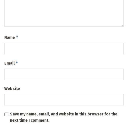
*
Name
*
Email
Website
Save my name, email, and website in this browser for the
next time I comment.