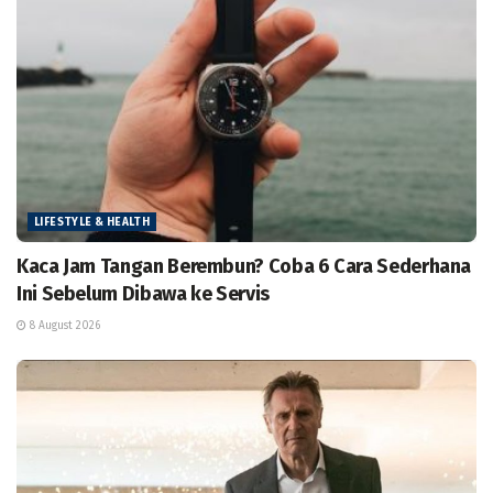
LIFESTYLE & HEALTH
Kaca Jam Tangan Berembun? Coba 6 Cara Sederhana
Ini Sebelum Dibawa ke Servis
8 August 2026