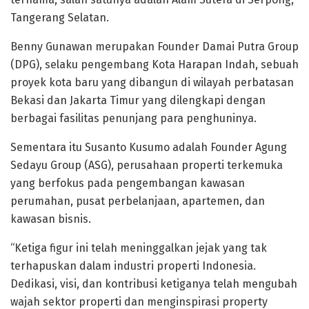
Tangerang Selatan.
Benny Gunawan merupakan Founder Damai Putra Group
(DPG), selaku pengembang Kota Harapan Indah, sebuah
proyek kota baru yang dibangun di wilayah perbatasan
Bekasi dan Jakarta Timur yang dilengkapi dengan
berbagai fasilitas penunjang para penghuninya.
Sementara itu Susanto Kusumo adalah Founder Agung
Sedayu Group (ASG), perusahaan properti terkemuka
yang berfokus pada pengembangan kawasan
perumahan, pusat perbelanjaan, apartemen, dan
kawasan bisnis.
“Ketiga figur ini telah meninggalkan jejak yang tak
terhapuskan dalam industri properti Indonesia.
Dedikasi, visi, dan kontribusi ketiganya telah mengubah
wajah sektor properti dan menginspirasi property