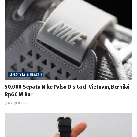
LIFESTYLE & HEALTH
50.000 Sepatu Nike Palsu Disita di Vietnam, Bernilai
Rp66 Miliar
8 August 2026