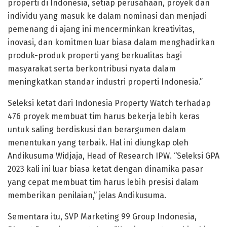
properti di Indonesia, setiap perusahaan, proyek dan
individu yang masuk ke dalam nominasi dan menjadi
pemenang di ajang ini mencerminkan kreativitas,
inovasi, dan komitmen luar biasa dalam menghadirkan
produk-produk properti yang berkualitas bagi
masyarakat serta berkontribusi nyata dalam
meningkatkan standar industri properti Indonesia.”
Seleksi ketat dari Indonesia Property Watch terhadap
476 proyek membuat tim harus bekerja lebih keras
untuk saling berdiskusi dan berargumen dalam
menentukan yang terbaik. Hal ini diungkap oleh
Andikusuma Widjaja, Head of Research IPW. “Seleksi GPA
2023 kali ini luar biasa ketat dengan dinamika pasar
yang cepat membuat tim harus lebih presisi dalam
memberikan penilaian,” jelas Andikusuma.
Sementara itu, SVP Marketing 99 Group Indonesia,