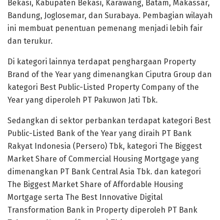
Bekasi, Kabupaten Bekasi, Karawang, Batam, Makassar,
Bandung, Joglosemar, dan Surabaya. Pembagian wilayah
ini membuat penentuan pemenang menjadi lebih fair
dan terukur.
Di kategori lainnya terdapat penghargaan Property
Brand of the Year yang dimenangkan Ciputra Group dan
kategori Best Public-Listed Property Company of the
Year yang diperoleh PT Pakuwon Jati Tbk.
Sedangkan di sektor perbankan terdapat kategori Best
Public-Listed Bank of the Year yang diraih PT Bank
Rakyat Indonesia (Persero) Tbk, kategori The Biggest
Market Share of Commercial Housing Mortgage yang
dimenangkan PT Bank Central Asia Tbk. dan kategori
The Biggest Market Share of Affordable Housing
Mortgage serta The Best Innovative Digital
Transformation Bank in Property diperoleh PT Bank