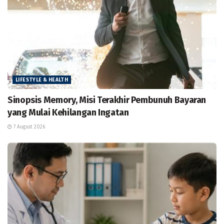
LIFESTYLE & HEALTH
Sinopsis Memory, Misi Terakhir Pembunuh Bayaran
yang Mulai Kehilangan Ingatan
7 August 2026