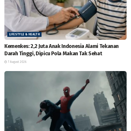
LIFESTYLE & HEALTH
Kemenkes: 2,2 Juta Anak Indonesia Alami Tekanan
Darah Tinggi, Dipicu Pola Makan Tak Sehat
7 August 2026