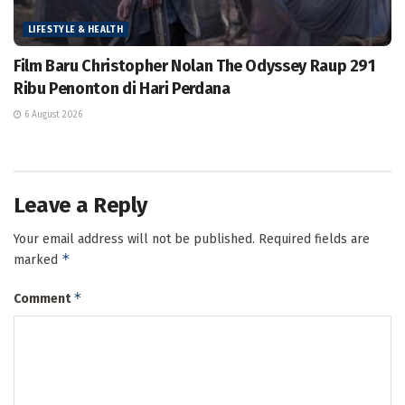
LIFESTYLE & HEALTH
Film Baru Christopher Nolan The Odyssey Raup 291
Ribu Penonton di Hari Perdana
6 August 2026
Leave a Reply
Your email address will not be published.
Required fields are
*
marked
*
Comment