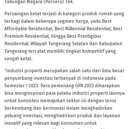
Tabungan Negara (Persero) Tbk.
Persaingan ketat terjadi di kategori produk rumah yang
terbagi dalam beberapa segmen harga, yaitu Best
Affordable Residential, Best Millennial Residential, Best
Premium Residential, hingga Best Prestigious
Residential. Wilayah Tangerang Selatan dan Kabupaten
Tangerang tercatat memiliki tingkat kompetitif yang
sangat ketat.
“Industri properti merupakan salah satu dari lima besar
penyumbang investasi terbanyak di Indonesia pada
Semester I 2023. Para pemenang GPA 2023 diharapkan
bisa menginspirasi para pelaku industri properti lainnya
untuk konsisten memajukan sektor ini dengan terus
berkembang dan berinovasi dalam menghadirkan
peluang investasi, menghadirkan produk dan layanan
inovatif yang relevan bagi konsumen untuk