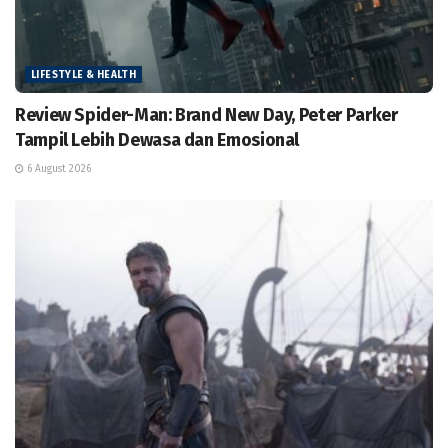
LIFESTYLE & HEALTH
Review Spider-Man: Brand New Day, Peter Parker
Tampil Lebih Dewasa dan Emosional
6 August 2026